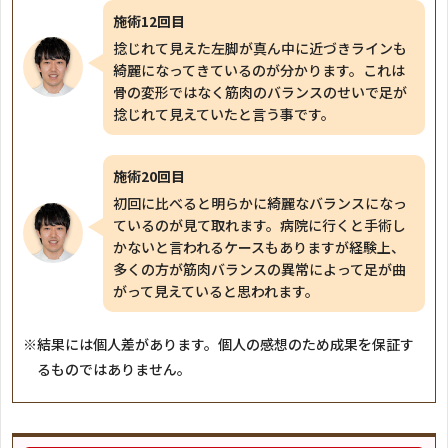
施術12回目
捻じれて見えた左脚が真ん中に近づきラインも
綺麗になってきているのが分かります。これは
骨の変形ではなく筋肉のバランスのせいで足が
捻じれて見えていたと言う事です。
施術20回目
初回に比べると明らかに綺麗なバランスになっ
ているのが見て取れます。病院に行くと手術し
かないと言われるケースもありますが経験上、
多くの方が筋肉バランスの異常によって足が曲
がって見えていると思われます。
※結果には個人差があります。個人の感想のため成果を保証す
るものではありません。