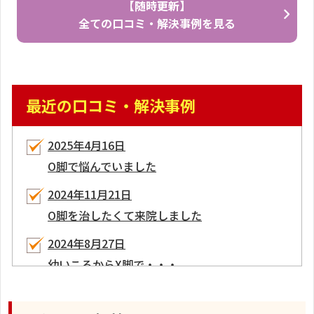
【随時更新】
全ての口コミ・解決事例を見る
最近の口コミ・解決事例
2025年4月16日
O脚で悩んでいました
2024年11月21日
O脚を治したくて来院しました
2024年8月27日
幼いころからX脚で・・・
2023年7月25日
幼いころからO脚に悩まされていました