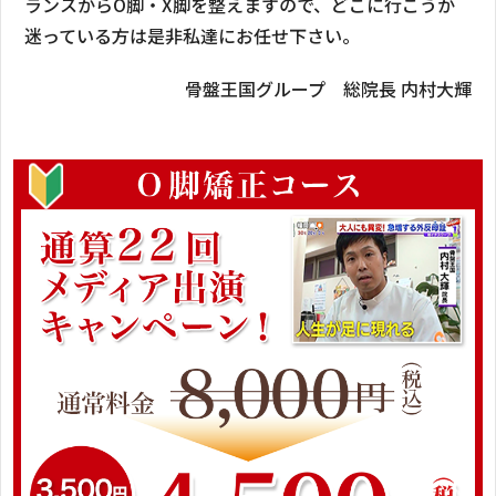
ランスからO脚・X脚を整えますので、どこに行こうか
迷っている方は是非私達にお任せ下さい。
骨盤王国グループ 総院長 内村大輝