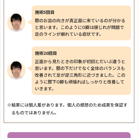
施術5回目
膝のお皿の向きが真正面に来ているのが分かる
と思います。このようにO脚は捩じれが問題で
足のラインが崩れている症状です。
施術20回目
正面から見たときの印象が初回とだいぶ違うと
思います。膝の下だけでなく全体のバランスも
改善されて足が逆三角形に近づきました。この
ように膝下O脚も頑張ればしっかりと改善して
いきます。
※結果には個人差があります。個人の感想のため成果を保証す
るものではありません。