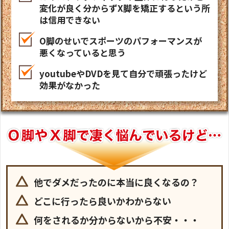
変化が良く分からずX脚を矯正するという所
は信用できない
O脚のせいでスポーツのパフォーマンスが
悪くなっていると思う
youtubeやDVDを見て自分で頑張ったけど
効果がなかった
他でダメだったのに本当に良くなるの？
どこに行ったら良いかわからない
何をされるか分からないから不安・・・