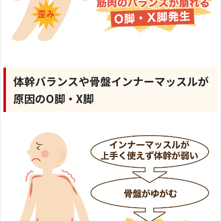
体幹バランスや骨盤インナーマッスルが
原因のO脚・X脚