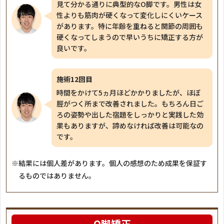
見て分かる通りに典型的なO脚です。男性は女
性よりも筋肉が硬くなって変化しにくいケース
があります。特に年齢を重ねると関節の周囲も
硬くなってしまうので早いうちに矯正する方が
良いです。
施術12回目
時間をかけて5ヵ月ほどかかりましたが、ほぼ
脛がつく所まで改善されました。もちろん日ご
ろの姿勢や出した宿題をしっかりと実践した効
果もありますが、諦めなければ改善は可能なの
です。
※結果には個人差があります。個人の感想のため成果を保証す
るものではありません。
O脚矯正