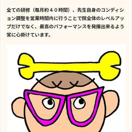
全ての研修（毎月約４０時間）、先生自身のコンディシ
ョン調整を営業時間内に行うことで院全体のレベルアッ
プだけでなく、最高のパフォーマンスを発揮出来るよう
常に心掛けています。