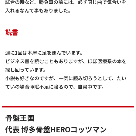
試合の時など、勝負事の前には、必ず同じ曲で気合いを
入れるなんて事もありました。
読書
週に1回は本屋に足を運んでいます。
ビジネス書を読むこともありますが、ほぼ医療系の本を
探し回っています。
小説も好きなのですが、一気に読み切ろうとして、たい
ていの場合睡眠不足に陥るので、自粛中です。
骨盤王国
代表 博多骨盤HEROコッツマン