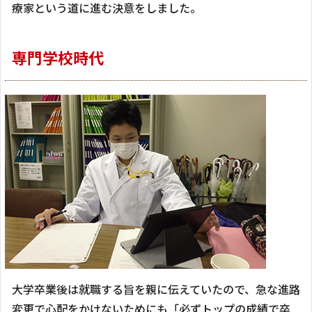
療家という道に進む決意をしました。
専門学校時代
大学卒業後は就職する旨を親に伝えていたので、急な進路
変更で心配をかけないためにも「必ずトップの成績で卒