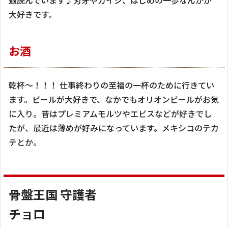
大好きです。
お酒
乾杯～！！！ 仕事終わりの至福の一杯のために行きてい
ます。ビールが大好きで、なかでもオリオンビールがお気
に入り。昔はプレミアムモルツやエビスなどが好きでし
たが、最近は薄めが好みになっています。メキシコのテカ
テとか。
骨盤王国 守護者
チョロ