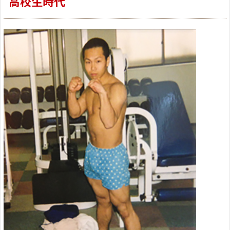
高校生時代