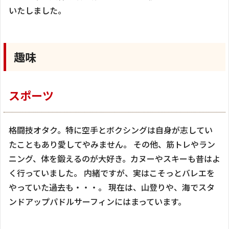
いたしました。
趣味
スポーツ
格闘技オタク。特に空手とボクシングは自身が志してい
たこともあり愛してやみません。 その他、筋トレやラン
ニング、体を鍛えるのが大好き。カヌーやスキーも昔はよ
く行っていました。 内緒ですが、実はこそっとバレエを
やっていた過去も・・・。 現在は、山登りや、海でスタ
ンドアップパドルサーフィンにはまっています。