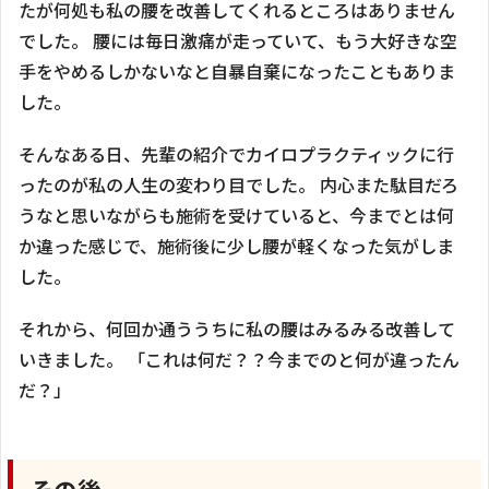
たが何処も私の腰を改善してくれるところはありません
でした。 腰には毎日激痛が走っていて、もう大好きな空
手をやめるしかないなと自暴自棄になったこともありま
した。
そんなある日、先輩の紹介でカイロプラクティックに行
ったのが私の人生の変わり目でした。 内心また駄目だろ
うなと思いながらも施術を受けていると、今までとは何
か違った感じで、施術後に少し腰が軽くなった気がしま
した。
それから、何回か通ううちに私の腰はみるみる改善して
いきました。 「これは何だ？？今までのと何が違ったん
だ？」
その後