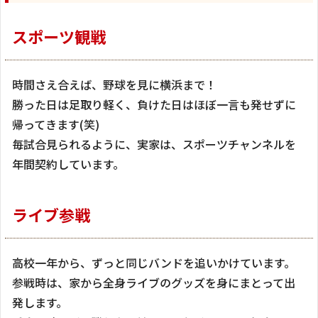
スポーツ観戦
時間さえ合えば、野球を見に横浜まで！
勝った日は足取り軽く、負けた日はほぼ一言も発せずに
帰ってきます(笑)
毎試合見られるように、実家は、スポーツチャンネルを
年間契約しています。
ライブ参戦
高校一年から、ずっと同じバンドを追いかけています。
参戦時は、家から全身ライブのグッズを身にまとって出
発します。