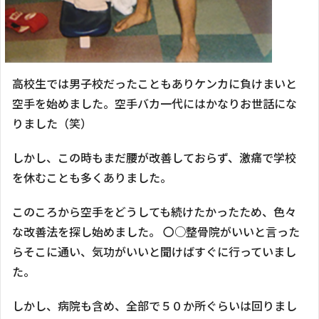
高校生では男子校だったこともありケンカに負けまいと
空手を始めました。空手バカ一代にはかなりお世話にな
りました（笑）
しかし、この時もまだ腰が改善しておらず、激痛で学校
を休むことも多くありました。
このころから空手をどうしても続けたかったため、色々
な改善法を探し始めました。 〇○整骨院がいいと言った
らそこに通い、気功がいいと聞けばすぐに行っていまし
た。
しかし、病院も含め、全部で５０か所ぐらいは回りまし