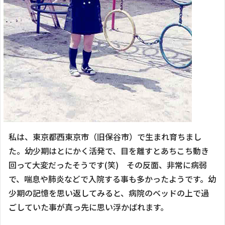
私は、東京都西東京市（旧保谷市）で生まれ育ちまし
た。幼少期はとにかく活発で、目を離すとあちこち動き
回って大変だったそうです(笑) その反面、非常に病弱
で、喘息や肺炎などで入院する事も多かったようです。幼
少期の記憶を思い返してみると、病院のベッドの上で過
ごしていた事が真っ先に思い浮かばれます。