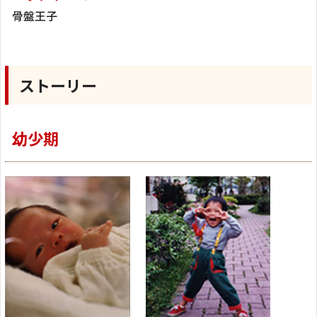
骨盤王子
ストーリー
幼少期