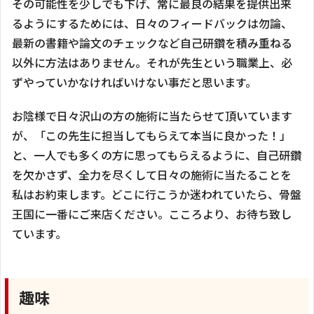
その可能性を少しでも下げ、常に最良の結果を提供出来
るようにするためには、日々のフィードバックは勿論、
最新の書籍や論文のチェックなど自己研鑽を積み重ねる
以外に方法はありません。それが先生という職業上、必
ずやっていかなければいけない事だと思います。
お陰様で日々沢山の方の施術に当たらせて頂いています
が、「この先生に担当してもらえて本当に良かった！」
と、一人でも多くの方に思ってもらえるように、自己研鑽
を欠かさず、全力を尽くして日々の施術に当たることを
私はお約束します。どこに行こうか迷われていたら、骨盤
王国に一番にご来店ください。こころより、お待ち致し
ています。
趣味