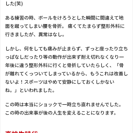
した(笑)
ある練習の時、ボールをけろうとした瞬間に間違えて地
面を蹴ってしまい腰を骨折。 痛くてたまらず整形外科に
行きましたが、異常はなし。
しかし、何をしても痛みが止まらず、ずっと座ったり立ち
っぱなしだったり等の動作が出来ず耐え切れなくなり一
年後に違う整形外科に行くと骨折していたらしく、「骨
が離れてくっついてしまっているから、もうこれは改善し
ないよ！スポーツはやめて安静にしておくしかない
ね。」といわれました。
この時は本当にショックで一時立ち直れませんでした。
この時の出来事が後の人生を変えることになります。