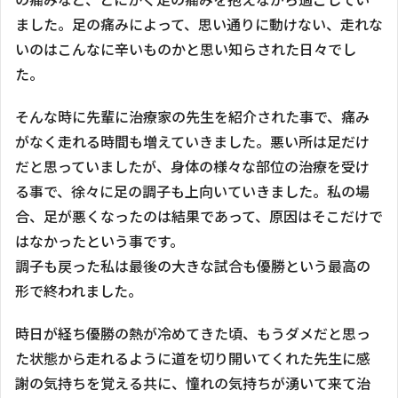
ました。足の痛みによって、思い通りに動けない、走れな
いのはこんなに辛いものかと思い知らされた日々でし
た。
そんな時に先輩に治療家の先生を紹介された事で、痛み
がなく走れる時間も増えていきました。悪い所は足だけ
だと思っていましたが、身体の様々な部位の治療を受け
る事で、徐々に足の調子も上向いていきました。私の場
合、足が悪くなったのは結果であって、原因はそこだけで
はなかったという事です。
調子も戻った私は最後の大きな試合も優勝という最高の
形で終われました。
時日が経ち優勝の熱が冷めてきた頃、もうダメだと思っ
た状態から走れるように道を切り開いてくれた先生に感
謝の気持ちを覚える共に、憧れの気持ちが湧いて来て治