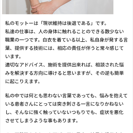
私のモットーは「現状維持は後退である」です。
私達の仕事は、人の身体に触れることのできる数少ない
職業の一つです。白衣を着ている以上、私自身が発する言
葉、提供する技術には、相応の責任が伴うと常々感じて
います。
適切なアドバイス、施術を提供出来れば、相談された悩
みを解決する方向に導けると思いますが、その逆も簡単
に起こりえます。
私の中では何とも思わない言葉であっても、悩みを抱えて
いる患者さんにとっては突き刺さる一言になりかねない
し、そんなに強く触っていないつもりでも、症状を悪化
させてしまうような事もあります。