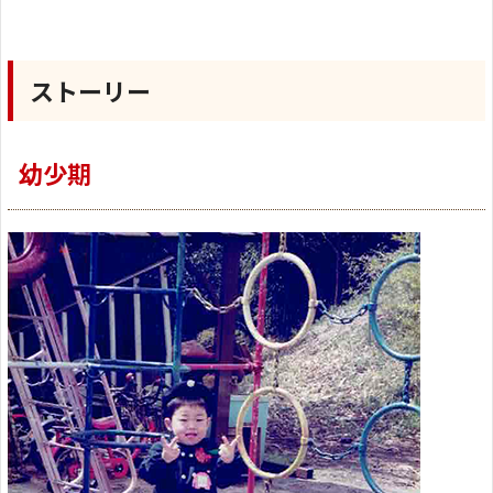
ストーリー
幼少期