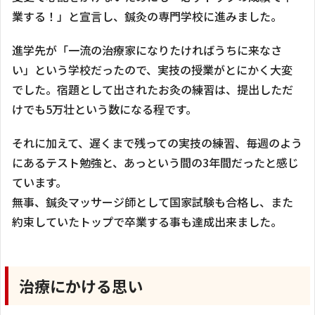
業する！」と宣言し、鍼灸の専門学校に進みました。
進学先が「一流の治療家になりたければうちに来なさ
い」という学校だったので、実技の授業がとにかく大変
でした。宿題として出されたお灸の練習は、提出しただ
けでも5万壮という数になる程です。
それに加えて、遅くまで残っての実技の練習、毎週のよう
にあるテスト勉強と、あっという間の3年間だったと感じ
ています。
無事、鍼灸マッサージ師として国家試験も合格し、また
約束していたトップで卒業する事も達成出来ました。
治療にかける思い