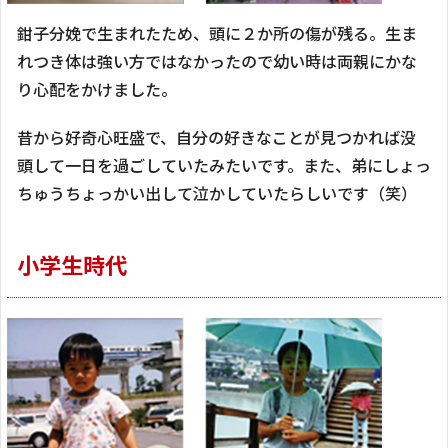
鉗子分娩で生まれたため、頭に２か所の傷が残る。生ま
れつき体は強い方ではなかったので幼い時は両親にかな
り心配をかけました。
昔から好奇心旺盛で、自分の好きなことが見つかれば没
頭して一日を過ごしていたみたいです。また、弟にしょっ
ちゅうちょっかい出して泣かしていたらしいです（笑）
小学生時代