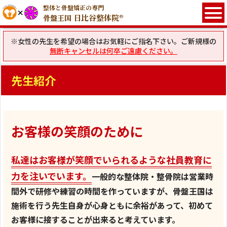
整体と骨盤矯正の専門
日比谷整体院®
骨盤王国
※女性の先生を希望の場合はお気軽にご指名下さい。ご新規様の
無断キャンセルは何卒ご遠慮ください。
先生紹介
お客様の笑顔のために
私達はお客様が笑顔でいられるような社員教育に
力を注いでいます。
一般的な整体院・整骨院は営業時
間外で研修や練習の時間を作っていますが、骨盤王国は
施術を行う先生自身が心身ともに余裕があって、初めて
お客様に接することが出来ると考えています。