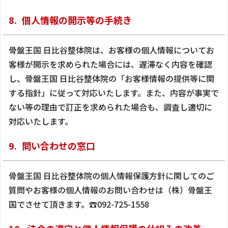
個人情報の開示等の手続き
骨盤王国 日比谷整体院は、お客様の個人情報についてお
客様が開示を求められた場合には、遅滞なく内容を確認
し、骨盤王国 日比谷整体院の「お客様情報の提供等に関
する指針」に従って対応いたします。また、内容が事実で
ない等の理由で訂正を求められた場合も、調査し適切に
対応いたします。
問い合わせの窓口
骨盤王国 日比谷整体院の個人情報保護方針に関してのご
質問やお客様の個人情報のお問い合わせは（株）骨盤王
国でさせて頂きます。☎092-725-1558