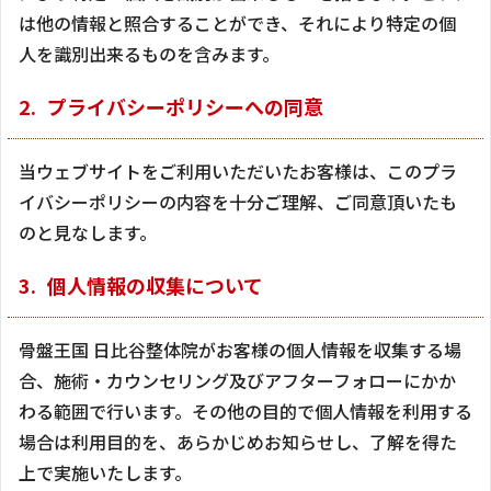
は他の情報と照合することができ、それにより特定の個
人を識別出来るものを含みます。
プライバシーポリシーへの同意
当ウェブサイトをご利用いただいたお客様は、このプラ
イバシーポリシーの内容を十分ご理解、ご同意頂いたも
のと見なします。
個人情報の収集について
骨盤王国 日比谷整体院がお客様の個人情報を収集する場
合、施術・カウンセリング及びアフターフォローにかか
わる範囲で行います。その他の目的で個人情報を利用する
場合は利用目的を、あらかじめお知らせし、了解を得た
上で実施いたします。