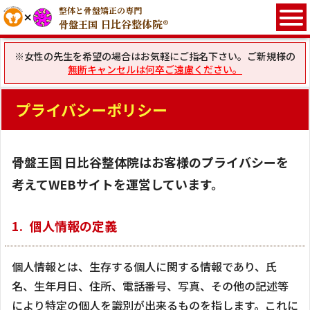
整体と骨盤矯正の専門
日比谷整体院®
骨盤王国
※女性の先生を希望の場合はお気軽にご指名下さい。ご新規様の
無断キャンセルは何卒ご遠慮ください。
プライバシーポリシー
骨盤王国 日比谷整体院はお客様のプライバシーを
考えてWEBサイトを運営しています。
個人情報の定義
個人情報とは、生存する個人に関する情報であり、氏
名、生年月日、住所、電話番号、写真、その他の記述等
により特定の個人を識別が出来るものを指します。これに