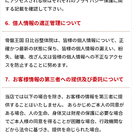
にアクセスされる際はそれぞれのプライバシー保護に関
する記載を確認して下さい。
個人情報の適正管理について
骨盤王国 日比谷整体院は、皆様の個人情報について、正
確かつ最新の状態に保ち、皆様の個人情報の漏えい、紛
失、破壊、改ざん又は皆様の個人情報への不正なアクセ
スを防止することに努めます。
お客様情報の第三者への提供及び委託について
当店では以下の場合を除き、お客様の情報を第三者に提
供することはいたしません。 あらかじめご本人の同意が
ある場合、人の生命、身体又は財産の保護に必要な場合
でご本人様の同意を得ることが困難な場合、行政機関な
どから法令に基づき、提供を命じられた場合。