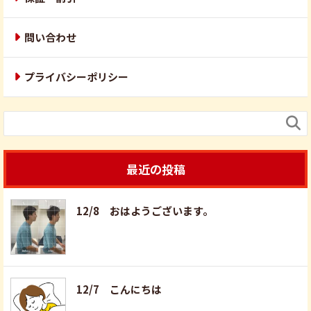
問い合わせ
プライバシーポリシー

最近の投稿
12/8 おはようございます。
12/7 こんにちは