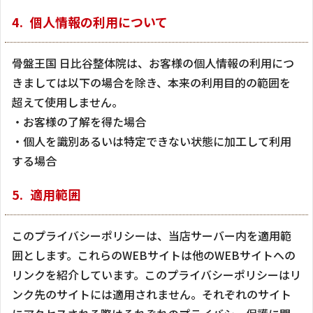
個人情報の利用について
骨盤王国 日比谷整体院は、お客様の個人情報の利用につ
きましては以下の場合を除き、本来の利用目的の範囲を
超えて使用しません。
・お客様の了解を得た場合
・個人を識別あるいは特定できない状態に加工して利用
する場合
適用範囲
このプライバシーポリシーは、当店サーバー内を適用範
囲とします。これらのWEBサイトは他のWEBサイトへの
リンクを紹介しています。このプライバシーポリシーはリ
ンク先のサイトには適用されません。それぞれのサイト