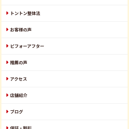
トントン整体法
お客様の声
ビフォーアフター
推薦の声
アクセス
店舗紹介
ブログ
保証・割引