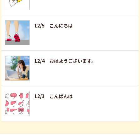
12/5 こんにちは
12/4 おはようございます。
12/3 こんばんは