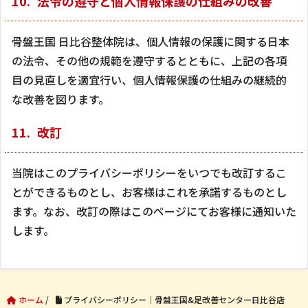
法令の遵守と個人情報保護の仕組みの改善
骨盤王国 日比谷整体院は、個人情報の保護に関する日本
の法令、その他の規範を遵守するとともに、上記の各項
目の見直しを適宜行い、個人情報保護の仕組みの継続的
な改善を図ります。
改訂
当院はこのプライバシーポリシーをいつでも改訂するこ
とができるものとし、お客様はこれを承諾するものとし
ます。なお、改訂の際はこのページにてお客様に通知いた
します。
ホーム
/
プライバシーポリシー｜骨盤王国&足改善センター日比谷店