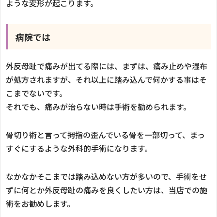
ような変形が起こります。
病院では
外反母趾で痛みが出てる際には、まずは、痛み止めや湿布
が処方されますが、それ以上に踏み込んで何かする事はそ
こまでないです。
それでも、痛みが治らない時は手術を勧められます。
骨切り術と言って拇指の歪んでいる骨を一部切って、まっ
すぐにするような外科的手術になります。
なかなかそこまでは踏み込めない方が多いので、手術をせ
ずに何とか外反母趾の痛みを良くしたい方は、当店での施
術をお勧めします。