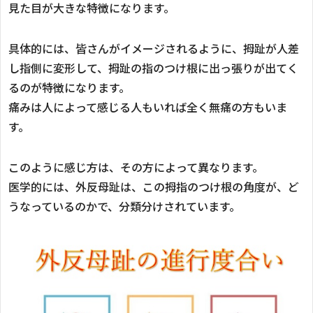
見た目が大きな特徴になります。
具体的には、皆さんがイメージされるように、拇趾が人差
し指側に変形して、拇趾の指のつけ根に出っ張りが出てく
るのが特徴になります。
痛みは人によって感じる人もいれば全く無痛の方もいま
す。
このように感じ方は、その方によって異なります。
医学的には、外反母趾は、この拇指のつけ根の角度が、ど
うなっているのかで、分類分けされています。