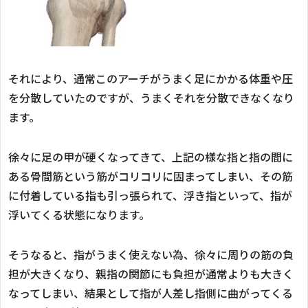
それにより、通常このアーチがうまく足にかかる体重や圧
を分散していたのですが、うまくそれを分散できなくなり
ます。
徐々に足の甲が硬くなってきて、上記の様な指と指の間に
ある骨間筋という筋がコリコリに固まってしまい、その筋
に付着している指も引っ張られて、浮き指といって、指が
浮いてくる状態になります。
そうなると、指がうまく使えない為、徐々に周りの筋の負
担が大きくなり、親指の関節にも負担が通常よりも大きく
なってしまい、結果として指が人差し指側に曲がってくる