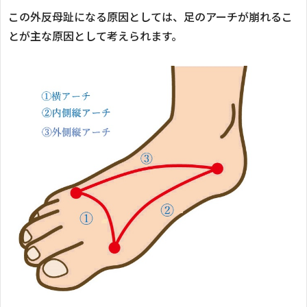
この外反母趾になる原因としては、足のアーチが崩れるこ
とが主な原因として考えられます。