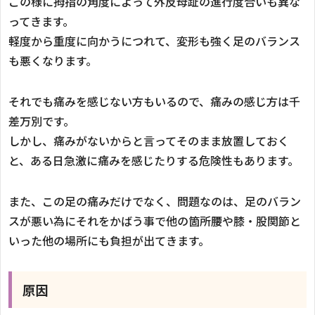
この様に拇指の角度によって外反母趾の進行度合いも異な
ってきます。
軽度から重度に向かうにつれて、変形も強く足のバランス
も悪くなります。
それでも痛みを感じない方もいるので、痛みの感じ方は千
差万別です。
しかし、痛みがないからと言ってそのまま放置しておく
と、ある日急激に痛みを感じたりする危険性もあります。
また、この足の痛みだけでなく、問題なのは、足のバラン
スが悪い為にそれをかばう事で他の箇所腰や膝・股関節と
いった他の場所にも負担が出てきます。
原因