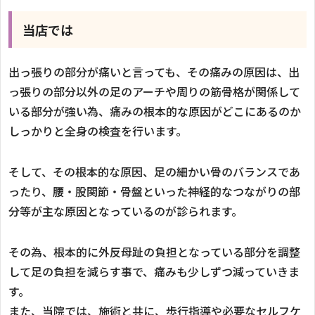
当店では
出っ張りの部分が痛いと言っても、その痛みの原因は、出
っ張りの部分以外の足のアーチや周りの筋骨格が関係して
いる部分が強い為、痛みの根本的な原因がどこにあるのか
しっかりと全身の検査を行います。
そして、その根本的な原因、足の細かい骨のバランスであ
ったり、腰・股関節・骨盤といった神経的なつながりの部
分等が主な原因となっているのが診られます。
その為、根本的に外反母趾の負担となっている部分を調整
して足の負担を減らす事で、痛みも少しずつ減っていきま
す。
また、当院では、施術と共に、歩行指導や必要なセルフケ