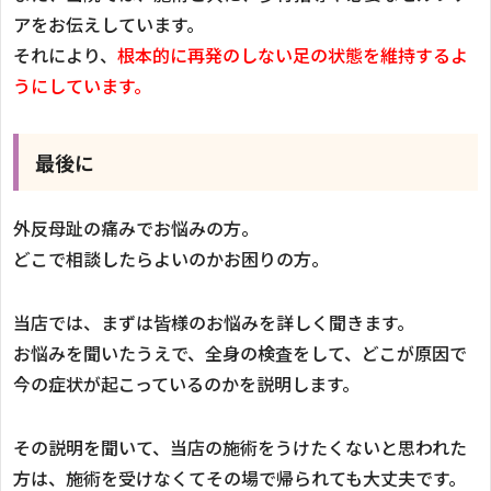
アをお伝えしています。
それにより、
根本的に再発のしない足の状態を維持するよ
うにしています。
最後に
外反母趾の痛みでお悩みの方。
どこで相談したらよいのかお困りの方。
当店では、まずは皆様のお悩みを詳しく聞きます。
お悩みを聞いたうえで、全身の検査をして、どこが原因で
今の症状が起こっているのかを説明します。
その説明を聞いて、当店の施術をうけたくないと思われた
方は、施術を受けなくてその場で帰られても大丈夫です。