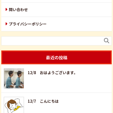
問い合わせ
プライバシーポリシー

最近の投稿
12/8 おはようございます。
12/7 こんにちは