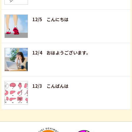
12/5 こんにちは
12/4 おはようございます。
12/3 こんばんは