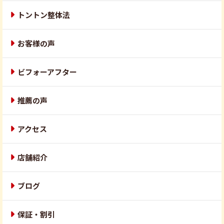
トントン整体法
お客様の声
ビフォーアフター
推薦の声
アクセス
店舗紹介
ブログ
保証・割引