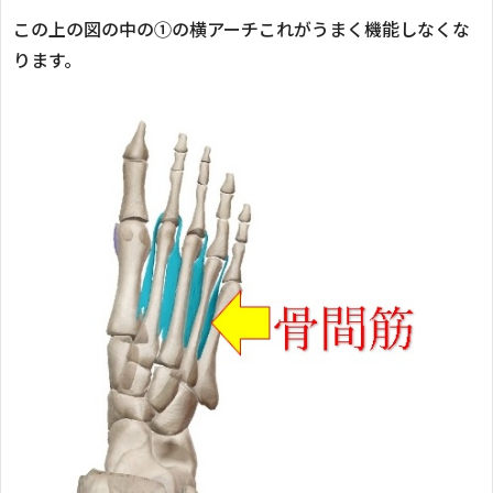
この上の図の中の①の横アーチこれがうまく機能しなくな
ります。