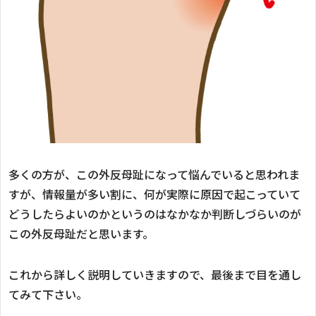
多くの方が、この外反母趾になって悩んでいると思われま
すが、情報量が多い割に、何が実際に原因で起こっていて
どうしたらよいのかというのはなかなか判断しづらいのが
この外反母趾だと思います。
これから詳しく説明していきますので、最後まで目を通し
てみて下さい。