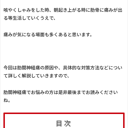
咳やくしゃみをした時、朝起き上がる時に肋骨に痛みが出
る等生活していくうえで、
痛みが気になる場面も多くあると思います。
今回は肋間神経痛の原因や、具体的な対策方法などについ
て詳しく解説していきますので、
肋間神経痛でお悩みの方は是非最後までお読みください
ね。
目次