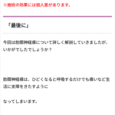
※施術の効果には個人差があります。
「最後に」
今回は肋間神経痛について詳しく解説していきましたが、
いかがでしたでしょうか？
肋間神経痛は、ひどくなると呼吸するだけでも痛いなど生
活に支障をきたすように
なってしまいます。