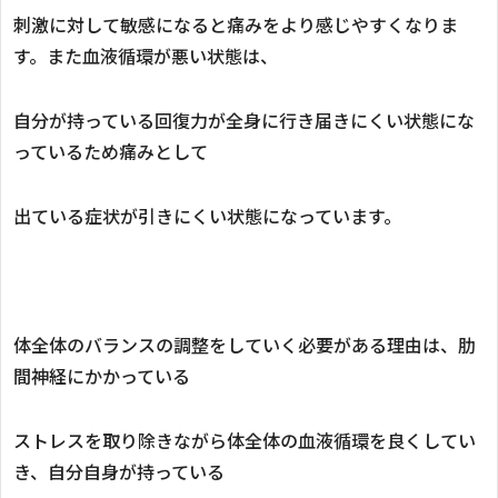
刺激に対して敏感になると痛みをより感じやすくなりま
す。また血液循環が悪い状態は、
自分が持っている回復力が全身に行き届きにくい状態にな
っているため痛みとして
出ている症状が引きにくい状態になっています。
体全体のバランスの調整をしていく必要がある理由は、肋
間神経にかかっている
ストレスを取り除きながら体全体の血液循環を良くしてい
き、自分自身が持っている