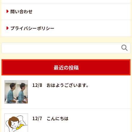
問い合わせ
プライバシーポリシー

最近の投稿
12/8 おはようございます。
12/7 こんにちは