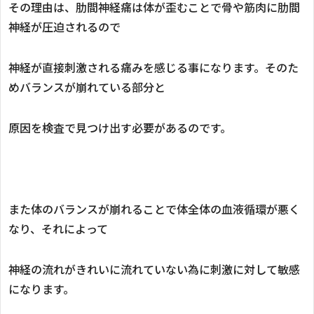
その理由は、肋間神経痛は体が歪むことで骨や筋肉に肋間
神経が圧迫されるので
神経が直接刺激される痛みを感じる事になります。そのた
めバランスが崩れている部分と
原因を検査で見つけ出す必要があるのです。
また体のバランスが崩れることで体全体の血液循環が悪く
なり、それによって
神経の流れがきれいに流れていない為に刺激に対して敏感
になります。