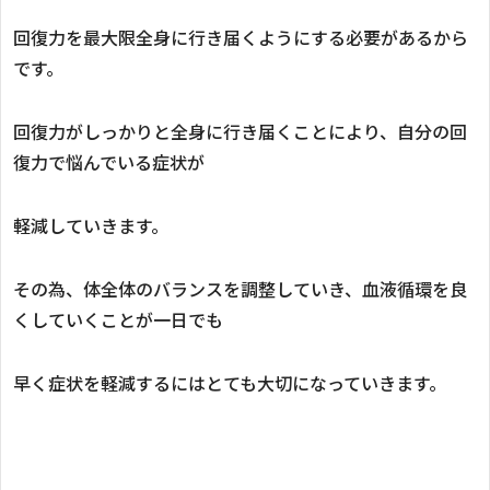
回復力を最大限全身に行き届くようにする必要があるから
です。
回復力がしっかりと全身に行き届くことにより、自分の回
復力で悩んでいる症状が
軽減していきます。
その為、体全体のバランスを調整していき、血液循環を良
くしていくことが一日でも
早く症状を軽減するにはとても大切になっていきます。