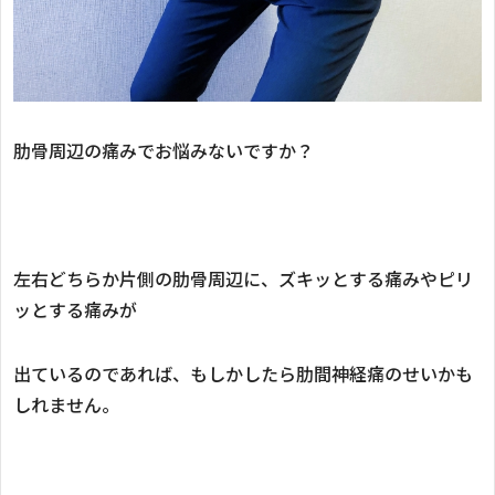
肋骨周辺の痛みでお悩みないですか？
左右どちらか片側の肋骨周辺に、ズキッとする痛みやピリ
ッとする痛みが
出ているのであれば、もしかしたら肋間神経痛のせいかも
しれません。