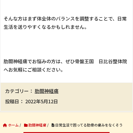
そんな方はまず体全体のバランスを調整することで、日常
生活を送りやすくなるかもしれません。
肋間神経痛でお悩みの方は、ぜひ骨盤王国 日比谷整体院
へお気軽にご相談ください。
カテゴリー：
肋間神経痛
投稿日：
2022年5月12日
ホーム
/
肋間神経痛
/
日常生活で困ってる肋骨の痛みをなくそう