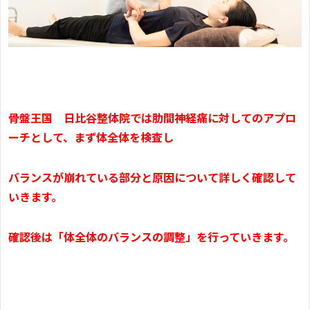
骨盤王国 日比谷整体院では肋間神経痛に対してのアプロ
ーチとして、まず体全体を検査し
バランスが崩れている部分と原因について詳しく確認して
いきます。
確認後は「体全体のバランスの調整」を行っていきます。