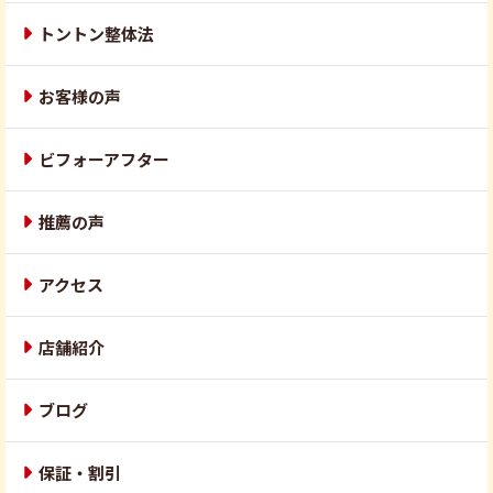
トントン整体法
お客様の声
ビフォーアフター
推薦の声
アクセス
店舗紹介
ブログ
保証・割引