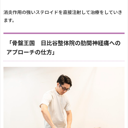
消炎作用の強いステロイドを直接注射して治療をしていき
ます。
「骨盤王国 日比谷整体院の肋間神経痛への
アプローチの仕方」