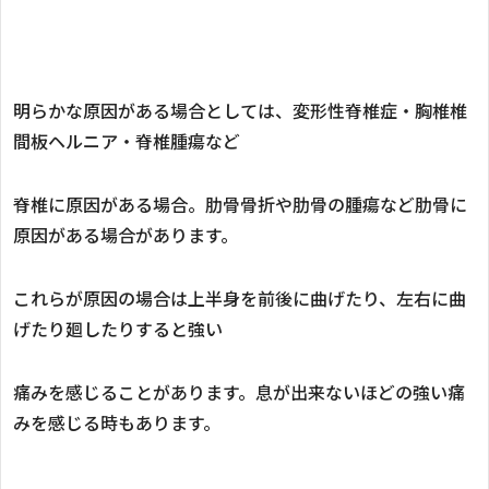
明らかな原因がある場合としては、変形性脊椎症・胸椎椎
間板ヘルニア・脊椎腫瘍など
脊椎に原因がある場合。肋骨骨折や肋骨の腫瘍など肋骨に
原因がある場合があります。
これらが原因の場合は上半身を前後に曲げたり、左右に曲
げたり廻したりすると強い
痛みを感じることがあります。息が出来ないほどの強い痛
みを感じる時もあります。