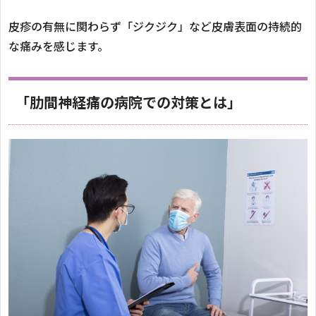
皮疹の有無に関わらず「ジクジク」など皮膚表面の持続的
な痛みを感じます。
「肋間神経痛の病院での対策とは」