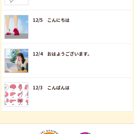
12/5 こんにちは
12/4 おはようございます。
12/3 こんばんは