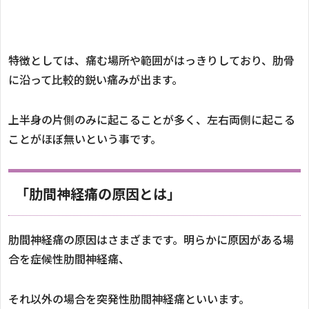
特徴としては、痛む場所や範囲がはっきりしており、肋骨
に沿って比較的鋭い痛みが出ます。
上半身の片側のみに起こることが多く、左右両側に起こる
ことがほぼ無いという事です。
「肋間神経痛の原因とは」
肋間神経痛の原因はさまざまです。明らかに原因がある場
合を症候性肋間神経痛、
それ以外の場合を突発性肋間神経痛といいます。