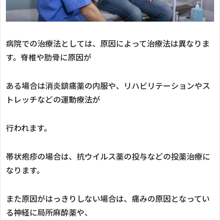
病院での治療法としては、原因によって治療法は異なりま
す。脊椎や肋骨に原因が
ある場合は消炎鎮痛薬の内服や、リハビリテーションやス
トレッチなどの運動療法が
行われます。
帯状疱疹の場合は、抗ウイルス薬の投与などの投薬治療に
なります。
また原因がはっきりしない場合は、痛みの原因となってい
る神経に局所麻酔薬や、