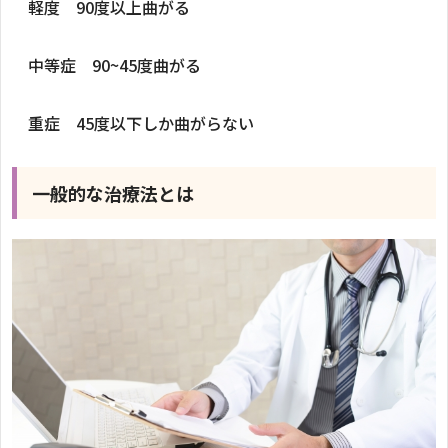
軽度 90度以上曲がる
中等症 90~45度曲がる
重症 45度以下しか曲がらない
一般的な治療法とは