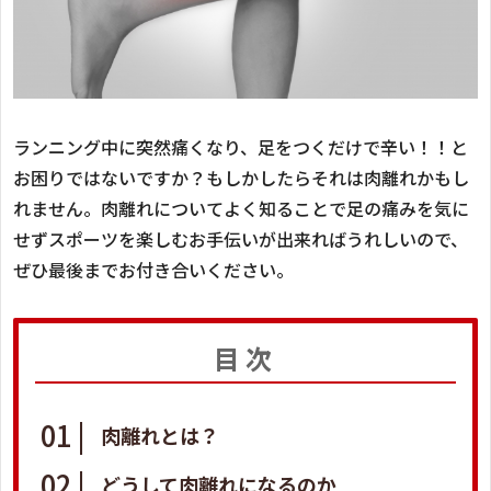
ランニング中に突然痛くなり、足をつくだけで辛い！！と
お困りではないですか？もしかしたらそれは肉離れかもし
れません。肉離れについてよく知ることで足の痛みを気に
せずスポーツを楽しむお手伝いが出来ればうれしいので、
ぜひ最後までお付き合いください。
目次
肉離れとは？
どうして肉離れになるのか