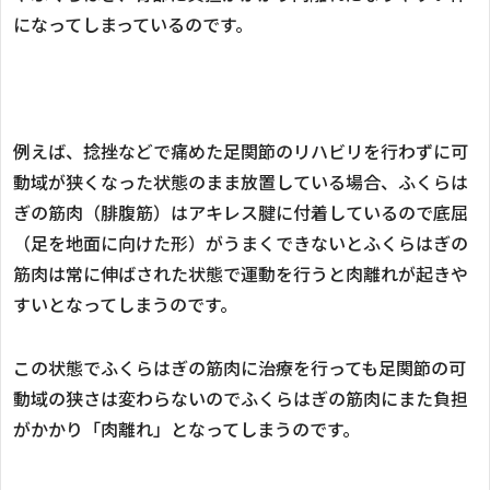
になってしまっているのです。
例えば、捻挫などで痛めた足関節のリハビリを行わずに可
動域が狭くなった状態のまま放置している場合、ふくらは
ぎの筋肉（腓腹筋）はアキレス腱に付着しているので底屈
（足を地面に向けた形）がうまくできないとふくらはぎの
筋肉は常に伸ばされた状態で運動を行うと肉離れが起きや
すいとなってしまうのです。
この状態でふくらはぎの筋肉に治療を行っても足関節の可
動域の狭さは変わらないのでふくらはぎの筋肉にまた負担
がかかり「肉離れ」となってしまうのです。