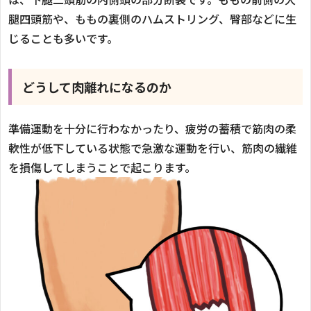
腿四頭筋や、ももの裏側のハムストリング、臀部などに生
じることも多いです。
どうして肉離れになるのか
準備運動を十分に行わなかったり、疲労の蓄積で筋肉の柔
軟性が低下している状態で急激な運動を行い、筋肉の繊維
を損傷してしまうことで起こります。