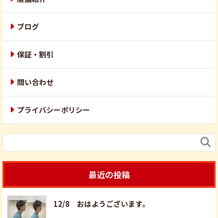
ブログ
保証・割引
問い合わせ
プライバシーポリシー

最近の投稿
12/8 おはようございます。