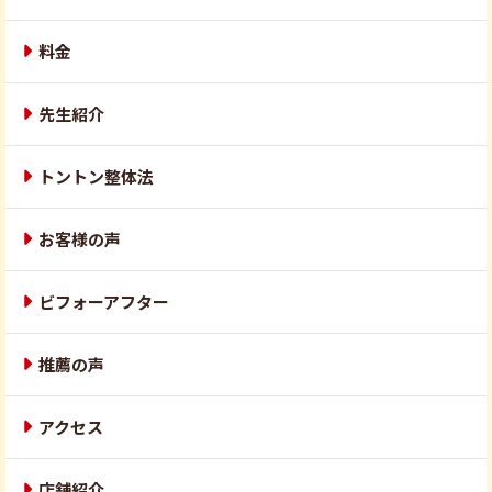
料金
先生紹介
トントン整体法
お客様の声
ビフォーアフター
推薦の声
アクセス
店舗紹介