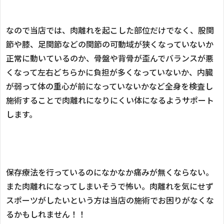
なので当店では、肉離れを起こした部位だけでなく、股関
節や膝、足関節などの関節の可動域が狭くなっていないか
正常に動いているのか、骨盤や背骨が歪んでバランスが悪
くなって左右どちらかに負担が多くなっていないか、内臓
が弱って体の重心が前になっていないかなど全身を検査し
施術することで肉離れになりにくい体になるようサポート
します。
保存療法を行っているのになかなか痛みが無くならない。
また肉離れになってしまいそうで怖い。肉離れを気にせず
スポーツがしたいという方は当店の施術でお困りがなくな
るかもしれません！！