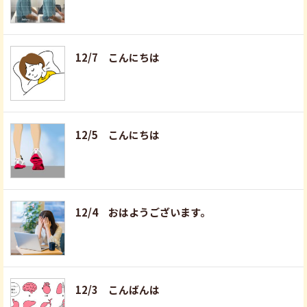
12/7 こんにちは
12/5 こんにちは
12/4 おはようございます。
12/3 こんばんは