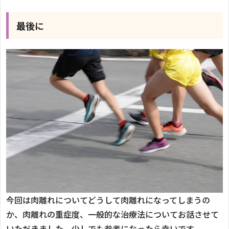
最後に
今回は肉離れについてどうして肉離れになってしまうの
か、肉離れの重症度、一般的な治療法についてお話させて
いただきました。少しでも参考になったら幸いです。