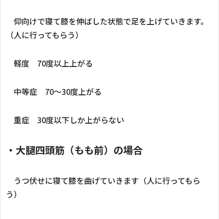
仰向けで寝て膝を伸ばした状態で足を上げていきます。
（人に行ってもらう）
軽度 70度以上上がる
中等症 70～30度上がる
重症 30度以下しか上がらない
・大腿四頭筋（もも前）の場合
うつ伏せに寝て膝を曲げていきます（人に行ってもら
う）