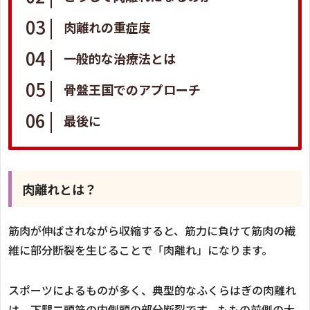
肉離れの重症度
一般的な治療法とは
骨盤王国でのアプローチ
最後に
肉離れとは？
筋肉が伸ばされながら収縮すると、筋力に負けて筋肉の繊
維に部分断裂を生じることで「肉離れ」になります。
スポーツによるものが多く、典型的なふくらはぎの肉離れ
は、下腿二頭筋の内側頭の部分断裂です。ももの前側の大