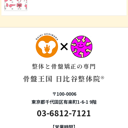
整体と骨盤矯正の専門
骨盤王国 日比谷整体院®
〒100-0006
東京都千代田区有楽町1-6-1 9階
03-6812-7121
【営業時間】