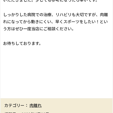
しっかりした病院での治療、リハビリも大切ですが、肉離
れになってから動きにくい、早くスポーツをしたい！とい
う方はぜひ一度当店にご相談ください。
お待ちしております。
カテゴリー：
肉離れ