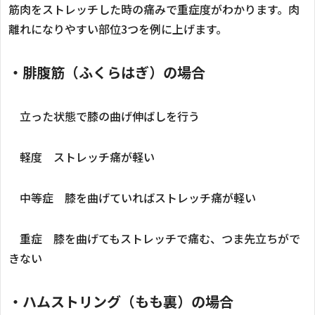
筋肉をストレッチした時の痛みで重症度がわかります。肉
離れになりやすい部位3つを例に上げます。
・腓腹筋（ふくらはぎ）の場合
立った状態で膝の曲げ伸ばしを行う
軽度 ストレッチ痛が軽い
中等症 膝を曲げていればストレッチ痛が軽い
重症 膝を曲げてもストレッチで痛む、つま先立ちがで
きない
・ハムストリング（もも裏）の場合