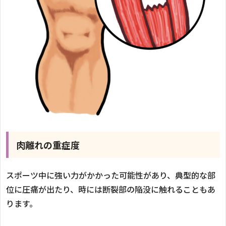
肉離れの重症度
スポーツ中に強い力がかかった可能性があり、典型的な部
位に圧痛が出たり、時には断裂部の陥没に触れることもあ
ります。