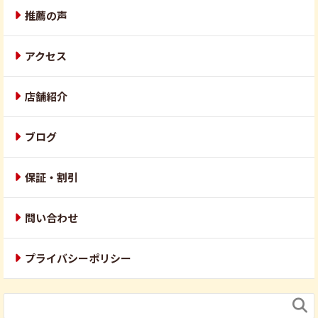
推薦の声
アクセス
店舗紹介
ブログ
保証・割引
問い合わせ
プライバシーポリシー
