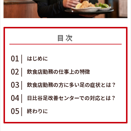
目次
はじめに
飲食店勤務の仕事上の特徴
飲食店勤務の方に多い足の症状とは？
日比谷足改善センターでの対応とは？
終わりに