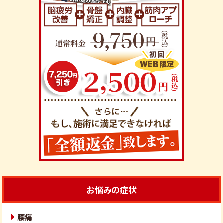
お悩みの症状
腰痛