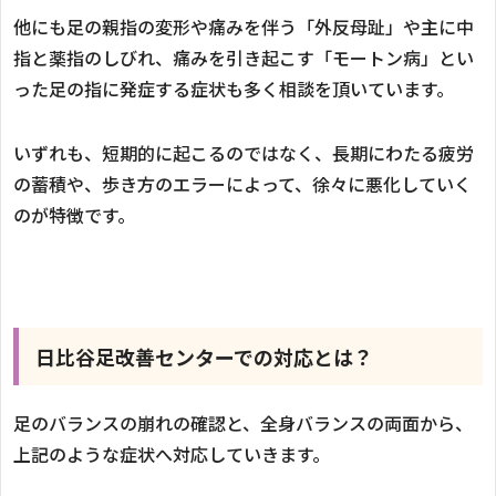
他にも足の親指の変形や痛みを伴う「外反母趾」や主に中
指と薬指のしびれ、痛みを引き起こす「モートン病」とい
った足の指に発症する症状も多く相談を頂いています。
いずれも、短期的に起こるのではなく、長期にわたる疲労
の蓄積や、歩き方のエラーによって、徐々に悪化していく
のが特徴です。
日比谷足改善センターでの対応とは？
足のバランスの崩れの確認と、全身バランスの両面から、
上記のような症状へ対応していきます。