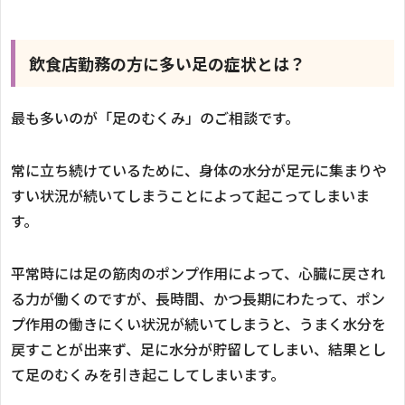
飲食店勤務の方に多い足の症状とは？
最も多いのが「足のむくみ」のご相談です。
常に立ち続けているために、身体の水分が足元に集まりや
すい状況が続いてしまうことによって起こってしまいま
す。
平常時には足の筋肉のポンプ作用によって、心臓に戻され
る力が働くのですが、長時間、かつ長期にわたって、ポン
プ作用の働きにくい状況が続いてしまうと、うまく水分を
戻すことが出来ず、足に水分が貯留してしまい、結果とし
て足のむくみを引き起こしてしまいます。