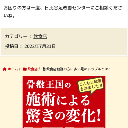
お困りの方は一度、日比谷足改善センターにご相談くださ
いね。
カテゴリー：
飲食店
投稿日：
2022年7月31日
ホーム
/
飲食店
/
飲食店勤務の方に多い足のトラブルとは?