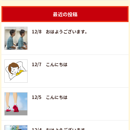
最近の投稿
12/8 おはようございます。
12/7 こんにちは
12/5 こんにちは
12/4 おはようございます。