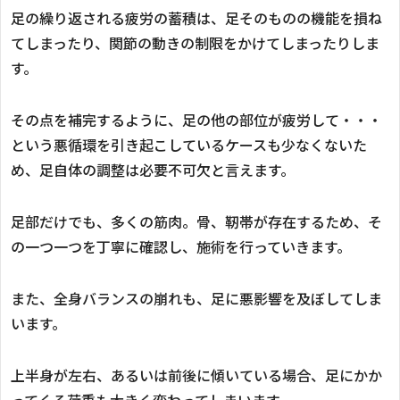
足の繰り返される疲労の蓄積は、足そのものの機能を損ね
てしまったり、関節の動きの制限をかけてしまったりしま
す。
その点を補完するように、足の他の部位が疲労して・・・
という悪循環を引き起こしているケースも少なくないた
め、足自体の調整は必要不可欠と言えます。
足部だけでも、多くの筋肉。骨、靭帯が存在するため、そ
の一つ一つを丁寧に確認し、施術を行っていきます。
また、全身バランスの崩れも、足に悪影響を及ぼしてしま
います。
上半身が左右、あるいは前後に傾いている場合、足にかか
ってくる荷重も大きく変わってしまいます。