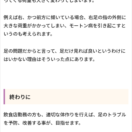
例えば右、かつ前方に傾いている場合、右足の指の外側に
大きな荷重がかかってしまい、モートン病を引き起こすと
いうのも考えられます。
足の問題だからと言って、足だけ見れば良いというわけに
はいかない理由はそういった点にあります。
終わりに
飲食店勤務の方も、適切な体作りを行えば、足のトラブル
を予防、改善する事が、目指せます。