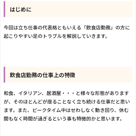
はじめに
今回は立ち仕事の代表格ともいえる「飲食店勤務」の方に
起こりやすい足のトラブルを解説していきます。
飲食店勤務の仕事上の特徴
和食、イタリアン、居酒屋・・・と様々な形態があります
が、そのほとんどが座ることなく立ち続ける仕事だと思い
ます。また、ピークタイム中はせわしなく動き回り、休む
間もなく時間が過ぎるという事も特徴的かと思います。