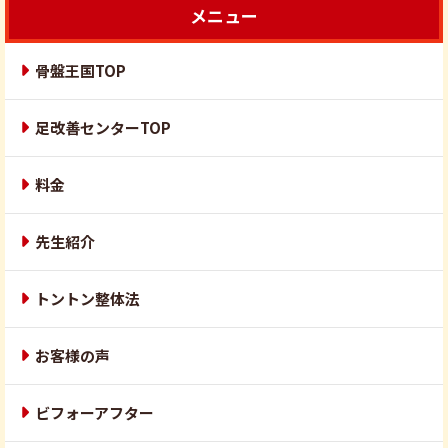
メニュー
骨盤王国TOP
足改善センターTOP
料金
先生紹介
トントン整体法
お客様の声
ビフォーアフター