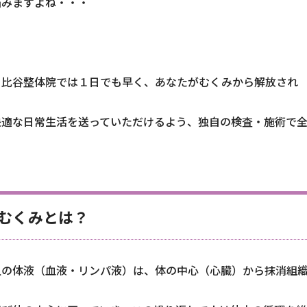
悩みますよね・・・
日比谷整体院では１日でも早く、あなたがむくみから解放され
快適な日常生活を送っていただけるよう、独自の検査・施術で
むくみとは？
人の体液（血液・リンパ液）は、体の中心（心臓）から抹消組