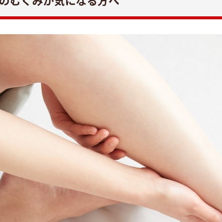
のむくみが気になる方へ