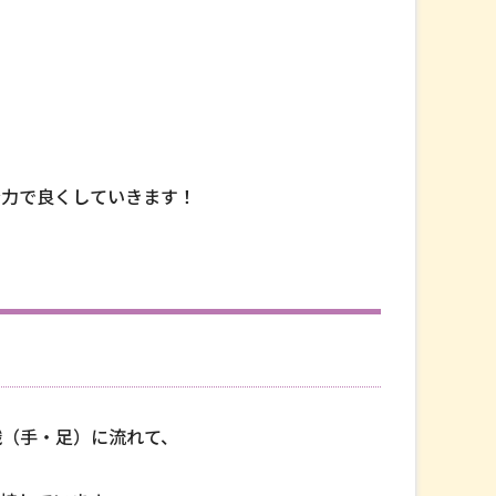
全力で良くしていきます！
織（手・足）に流れて、