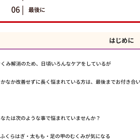
最後に
はじめに
むくみ解消のため、日頃いろんなケアをしているが
なかなか改善せずに長く悩まれている方は、最後までお付き合
あなたは次のような事で悩まれていませんか？
✅ふくらはぎ・太もも・足の甲のむくみが気になる