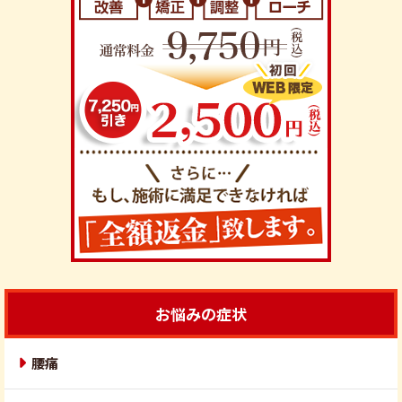
お悩みの症状
腰痛