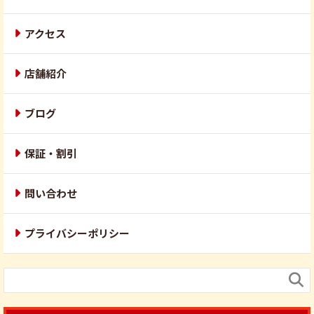
アクセス
店舗紹介
ブログ
保証・割引
問い合わせ
プライバシーポリシー
