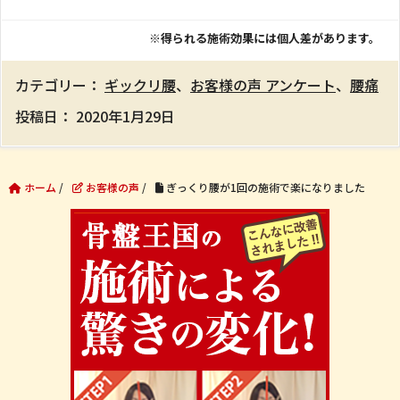
※得られる施術効果には個人差があります。
カテゴリー：
ギックリ腰
、
お客様の声 アンケート
、
腰痛
投稿日：
2020年1月29日
ホーム
/
お客様の声
/
ぎっくり腰が1回の施術で楽になりました