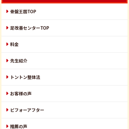
骨盤王国TOP
足改善センターTOP
料金
先生紹介
トントン整体法
お客様の声
ビフォーアフター
推薦の声