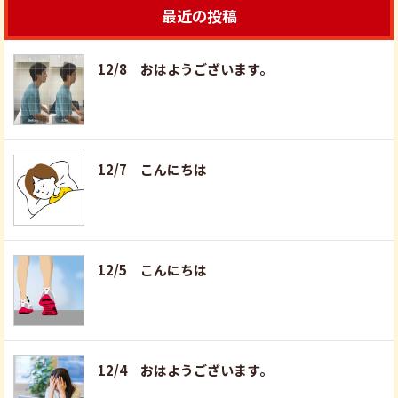
最近の投稿
12/8 おはようございます。
12/7 こんにちは
12/5 こんにちは
12/4 おはようございます。