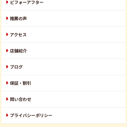
ビフォーアフター
推薦の声
アクセス
店舗紹介
ブログ
保証・割引
問い合わせ
プライバシーポリシー