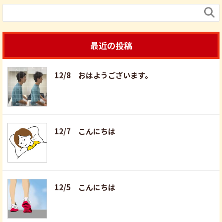

最近の投稿
12/8 おはようございます。
12/7 こんにちは
12/5 こんにちは