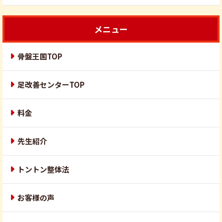
メニュー
骨盤王国TOP
足改善センターTOP
料金
先生紹介
トントン整体法
お客様の声