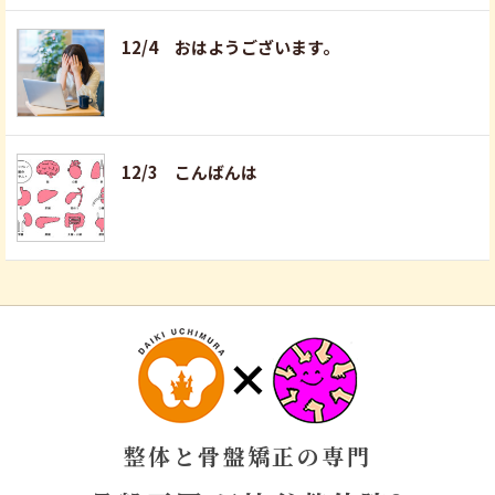
12/4 おはようございます。
12/3 こんばんは
整体と骨盤矯正の専門