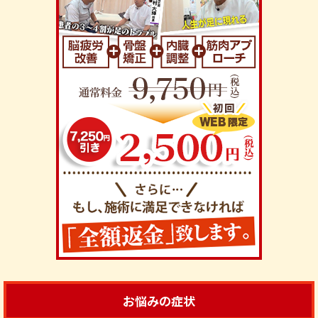
お悩みの症状