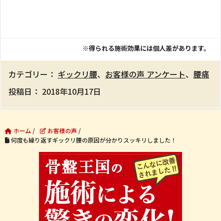
※得られる施術効果には個人差があります。
カテゴリー：
ギックリ腰
、
お客様の声 アンケート
、
腰痛
投稿日：
2018年10月17日
ホーム
/
お客様の声
/
何度も繰り返すギックリ腰の原因が分かりスッキリしました！