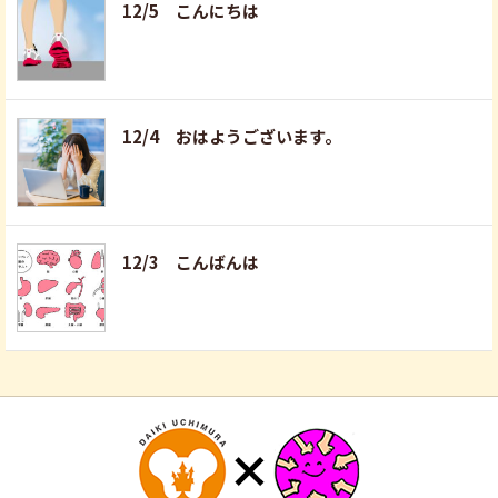
12/5 こんにちは
12/4 おはようございます。
12/3 こんばんは