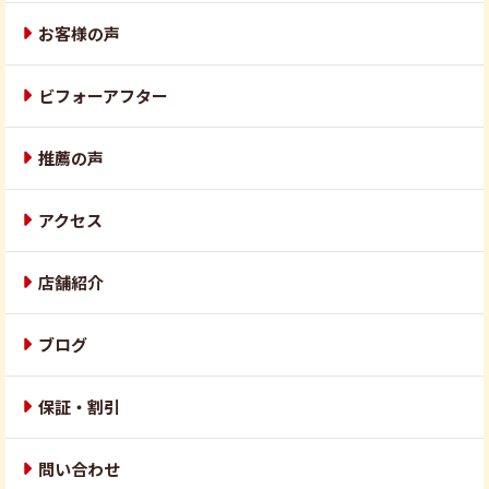
お客様の声
ビフォーアフター
推薦の声
アクセス
店舗紹介
ブログ
保証・割引
問い合わせ