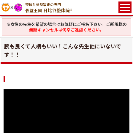
整体と骨盤矯正の専門
日比谷整体院®
骨盤王国
※女性の先生を希望の場合はお気軽にご指名下さい。ご新規様の
無断キャンセルは何卒ご遠慮ください。
腕も良くて人柄もいい！こんな先生他にいないで
す！！