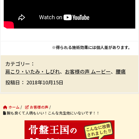
※得られる施術効果には個人差があります。
カテゴリー：
肩こり・いたみ・しびれ
、
お客様の声 ムービー
、
腰痛
投稿日：
2018年10月15日
ホーム
/
お客様の声
/
腕も良くて人柄もいい！こんな先生他にいないです！！