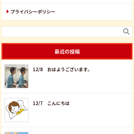
プライバシーポリシー

最近の投稿
12/8 おはようございます。
12/7 こんにちは