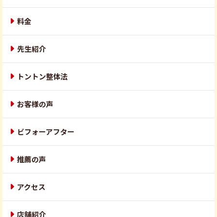
料金
先生紹介
トントン整体法
お客様の声
ビフォーアフター
推薦の声
アクセス
店舗紹介