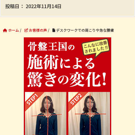
投稿日：
2022年11月14日
ホーム
/
お客様の声
/
デスクワークでの肩こりや急な腰痛