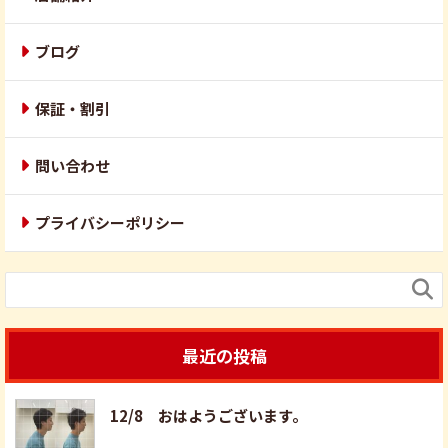
ブログ
保証・割引
問い合わせ
プライバシーポリシー

最近の投稿
12/8 おはようございます。