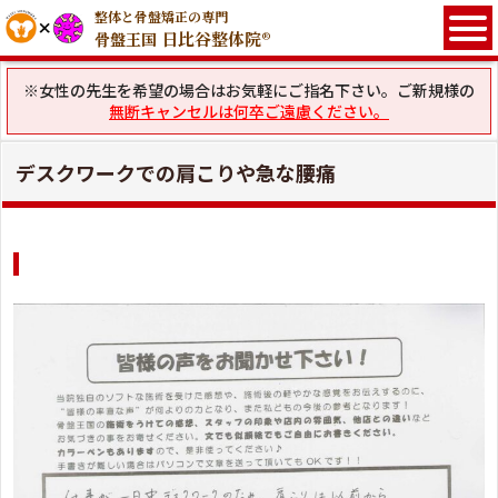
整体と骨盤矯正の専門
日比谷整体院®
骨盤王国
※女性の先生を希望の場合はお気軽にご指名下さい。ご新規様の
無断キャンセルは何卒ご遠慮ください。
デスクワークでの肩こりや急な腰痛