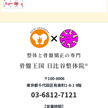
整体と骨盤矯正の専門
骨盤王国 日比谷整体院®
〒100-0006
東京都千代田区有楽町1-6-1 9階
03-6812-7121
【営業時間】