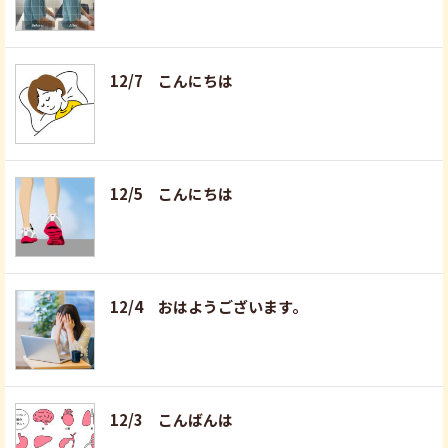
12/7 こんにちは
12/5 こんにちは
12/4 おはようございます。
12/3 こんばんは