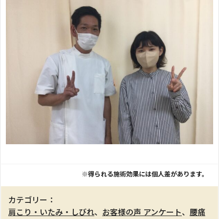
※得られる施術効果には個人差があります。
カテゴリー：
肩こり・いたみ・しびれ
、
お客様の声 アンケート
、
腰痛