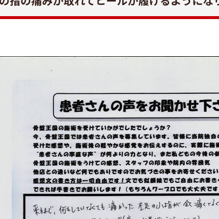
の指の痛みが取れてヒールが履けるようにな