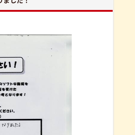
りました！