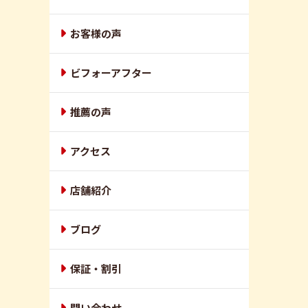
お客様の声
ビフォーアフター
推薦の声
アクセス
店舗紹介
ブログ
保証・割引
問い合わせ