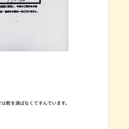
では靴を選ばなくてすんでいます。