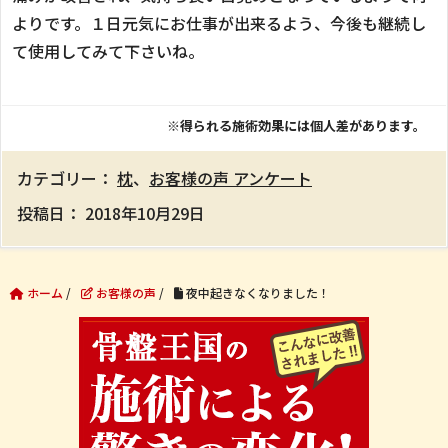
よりです。１日元気にお仕事が出来るよう、今後も継続し
て使用してみて下さいね。
※得られる施術効果には個人差があります。
カテゴリー：
枕
、
お客様の声 アンケート
投稿日：
2018年10月29日
ホーム
/
お客様の声
/
夜中起きなくなりました！