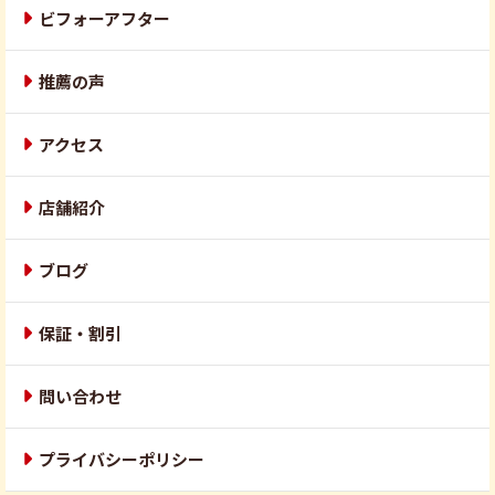
ビフォーアフター
推薦の声
アクセス
店舗紹介
ブログ
保証・割引
問い合わせ
プライバシーポリシー