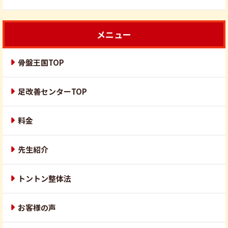
メニュー
骨盤王国TOP
足改善センターTOP
料金
先生紹介
トントン整体法
お客様の声