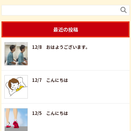

最近の投稿
12/8 おはようございます。
12/7 こんにちは
12/5 こんにちは