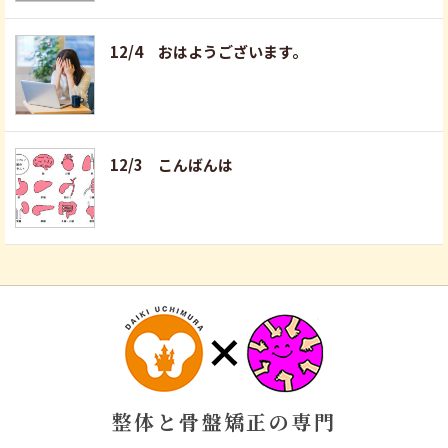
12/4 おはようございます。
12/3 こんばんは
整体と骨盤矯正の専門