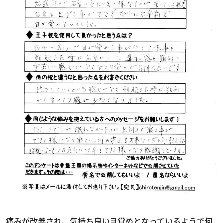
痛みが改善され、気持ち良い目覚めとなっているようで何