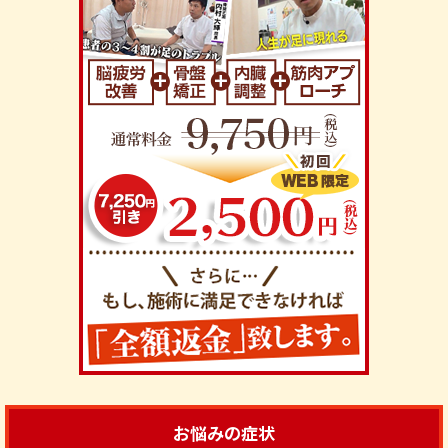
お悩みの症状