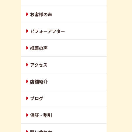
お客様の声
ビフォーアフター
推薦の声
アクセス
店舗紹介
ブログ
保証・割引
問い合わせ