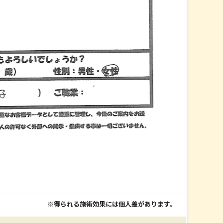
※得られる施術効果には個人差があります。