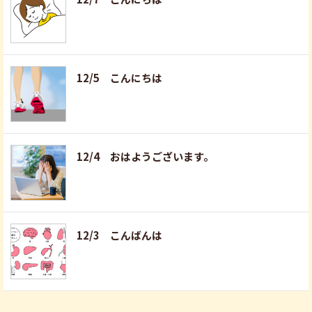
12/5 こんにちは
12/4 おはようございます。
12/3 こんばんは