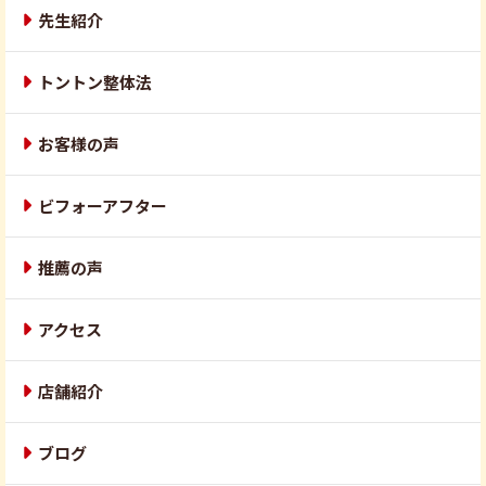
先生紹介
トントン整体法
お客様の声
ビフォーアフター
推薦の声
アクセス
店舗紹介
ブログ