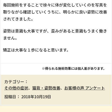
毎回施術をすることで徐々に体が変化していくのを写真を
取りながら確認していくうちに、明らかに良い姿勢に改善
されてきました。
姿勢は意識も大事ですが、歪みがあると意識もうまく働き
ません。
矯正は大事な１歩になると思います。
※得られる施術効果には個人差があります。
カテゴリー：
その他の症状
、
猫背・姿勢改善
、
お客様の声 アンケート
投稿日：
2018年10月19日