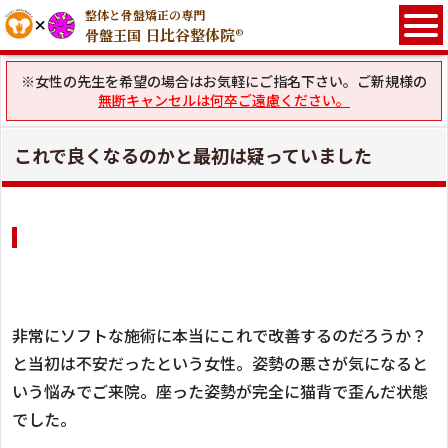
整体と骨盤矯正の専門
日比谷整体院®
骨盤王国
※女性の先生を希望の場合はお気軽にご指名下さい。ご新規様の
無断キャンセルは何卒ご遠慮ください。
これで良くなるのかと最初は疑っていました
非常にソフトな施術に本当にこれで改善するのだろうか？
と当初は不安だったという女性。姿勢の悪さが気になると
いう悩みでご来院。座った姿勢が完全に猫背で歪んだ状態
でした。