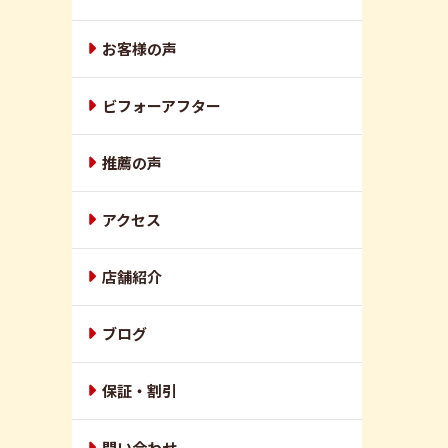
お客様の声
ビフォーアフター
推薦の声
アクセス
店舗紹介
ブログ
保証・割引
問い合わせ