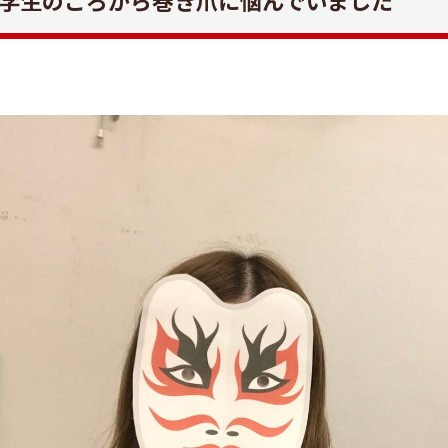
学生のころから巻き爪に悩んでいました