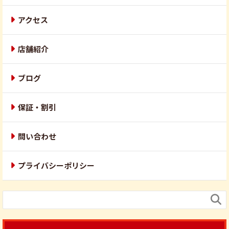
アクセス
店舗紹介
ブログ
保証・割引
問い合わせ
プライバシーポリシー
