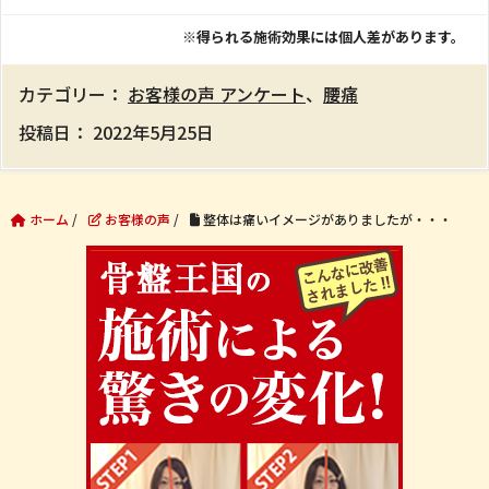
※得られる施術効果には個人差があります。
カテゴリー：
お客様の声 アンケート
、
腰痛
投稿日：
2022年5月25日
ホーム
/
お客様の声
/
整体は痛いイメージがありましたが・・・