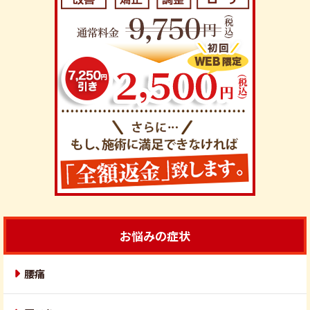
お悩みの症状
腰痛