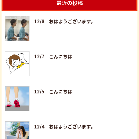
最近の投稿
12/8 おはようございます。
12/7 こんにちは
12/5 こんにちは
12/4 おはようございます。