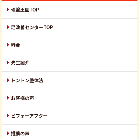
骨盤王国TOP
足改善センターTOP
料金
先生紹介
トントン整体法
お客様の声
ビフォーアフター
推薦の声