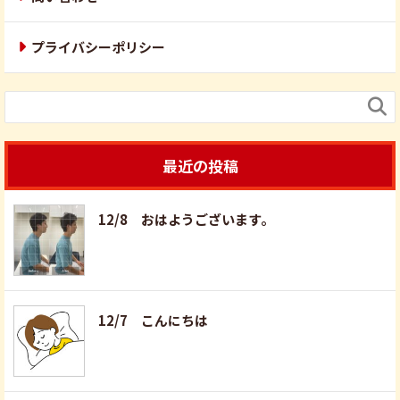
プライバシーポリシー

最近の投稿
12/8 おはようございます。
12/7 こんにちは