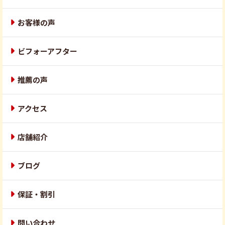
お客様の声
ビフォーアフター
推薦の声
アクセス
店舗紹介
ブログ
保証・割引
問い合わせ