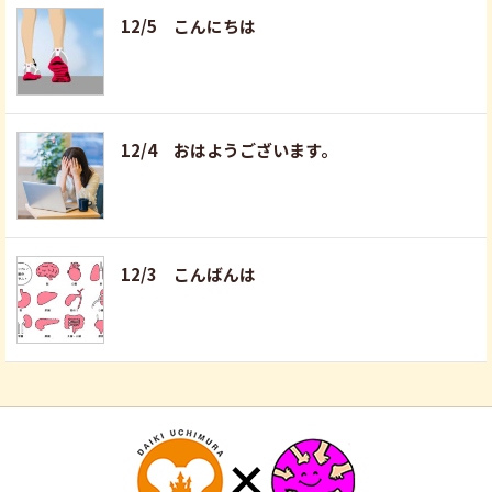
12/5 こんにちは
12/4 おはようございます。
12/3 こんばんは