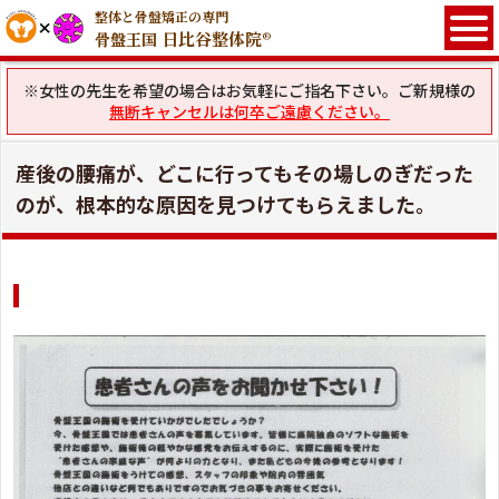
整体と骨盤矯正の専門
日比谷整体院®
骨盤王国
※女性の先生を希望の場合はお気軽にご指名下さい。ご新規様の
無断キャンセルは何卒ご遠慮ください。
産後の腰痛が、どこに行ってもその場しのぎだった
のが、根本的な原因を見つけてもらえました。