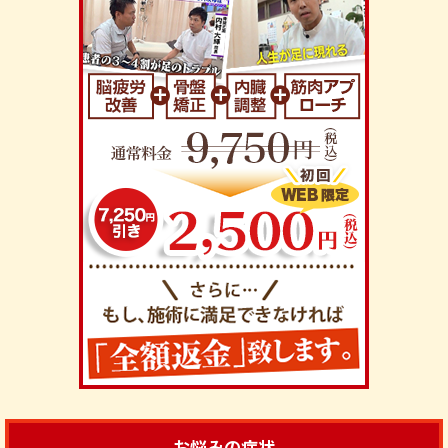
お悩みの症状