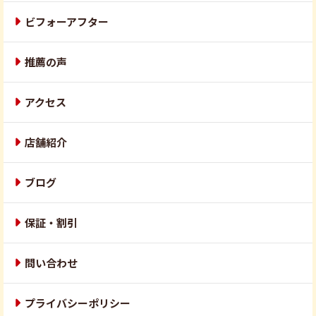
ビフォーアフター
推薦の声
アクセス
店舗紹介
ブログ
保証・割引
問い合わせ
プライバシーポリシー