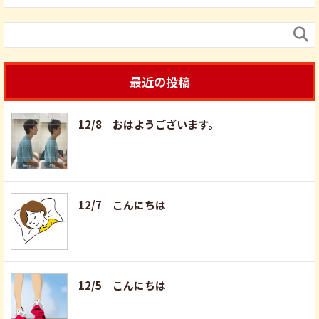

最近の投稿
12/8 おはようございます。
12/7 こんにちは
12/5 こんにちは