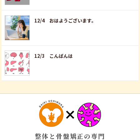
12/4 おはようございます。
12/3 こんばんは
整体と骨盤矯正の専門