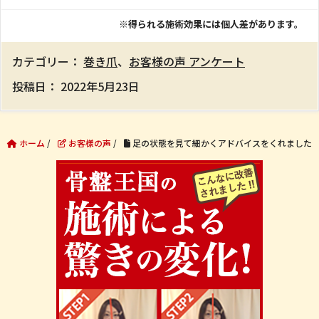
※得られる施術効果には個人差があります。
カテゴリー：
巻き爪
、
お客様の声 アンケート
投稿日：
2022年5月23日
ホーム
/
お客様の声
/
足の状態を見て細かくアドバイスをくれました