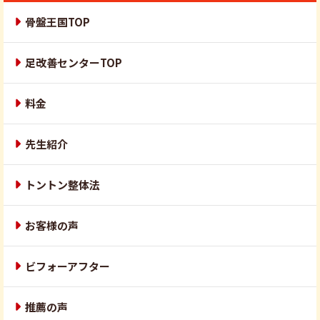
骨盤王国TOP
足改善センターTOP
料金
先生紹介
トントン整体法
お客様の声
ビフォーアフター
推薦の声