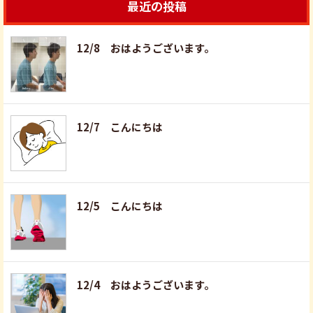
最近の投稿
12/8 おはようございます。
12/7 こんにちは
12/5 こんにちは
12/4 おはようございます。