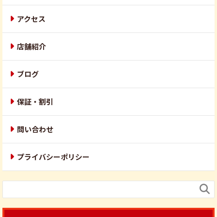
アクセス
店舗紹介
ブログ
保証・割引
問い合わせ
プライバシーポリシー
