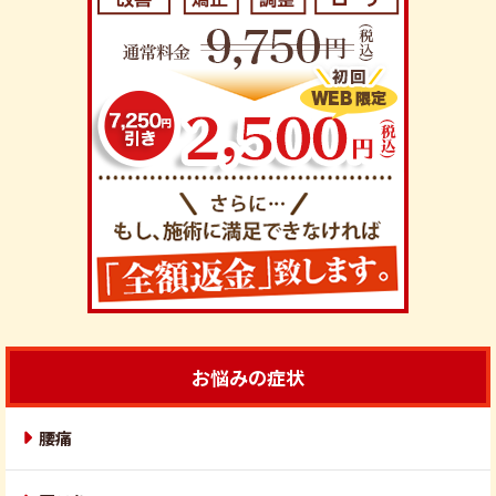
お悩みの症状
腰痛