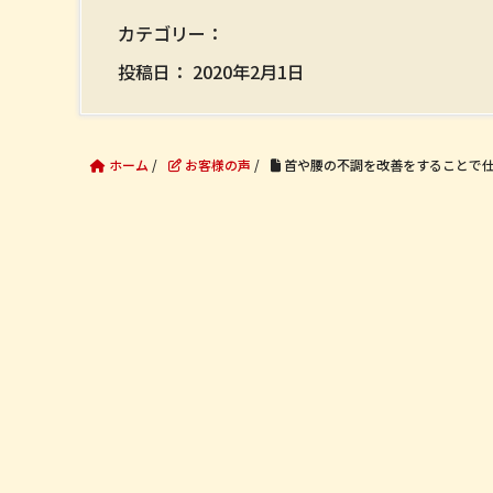
カテゴリー：
投稿日：
2020年2月1日
ホーム
/
お客様の声
/
首や腰の不調を改善をすることで