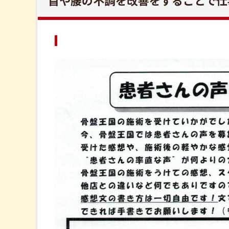
首や腰の不調を改善をすることで仕