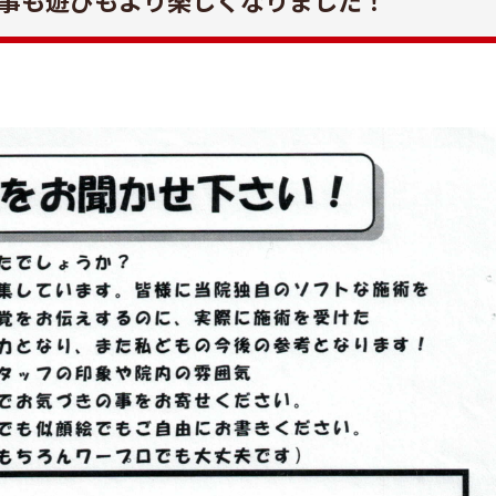
事も遊びもより楽しくなりました！