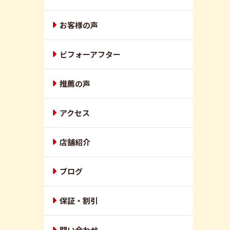
お客様の声
ビフォーアフター
推薦の声
アクセス
店舗紹介
ブログ
保証・割引
問い合わせ