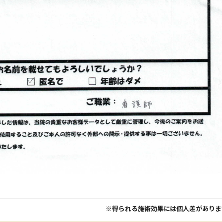
※得られる施術効果には個人差がありま