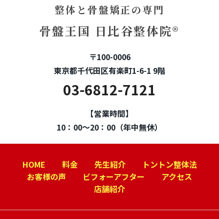
整体と骨盤矯正の専門
骨盤王国 日比谷整体院®
〒100-0006
東京都千代田区有楽町1-6-1 9階
03-6812-7121
【営業時間】
10：00～20：00（年中無休）
HOME
料金
先生紹介
トントン整体法
お客様の声
ビフォーアフター
アクセス
店舗紹介