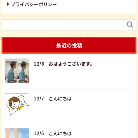
プライバシーポリシー

最近の投稿
12/8 おはようございます。
12/7 こんにちは
12/5 こんにちは