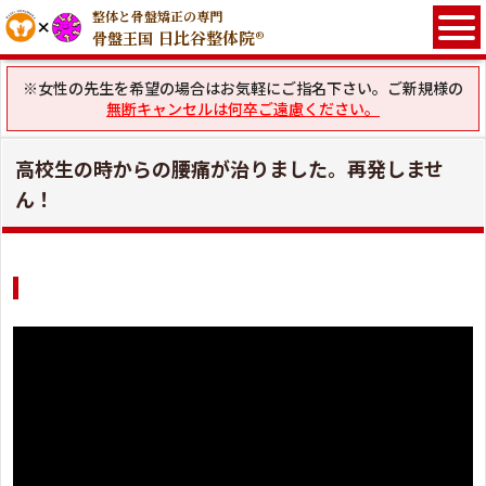
整体と骨盤矯正の専門
日比谷整体院®
骨盤王国
※女性の先生を希望の場合はお気軽にご指名下さい。ご新規様の
無断キャンセルは何卒ご遠慮ください。
高校生の時からの腰痛が治りました。再発しませ
ん！