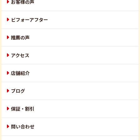
お客様の声
ビフォーアフター
推薦の声
アクセス
店舗紹介
ブログ
保証・割引
問い合わせ