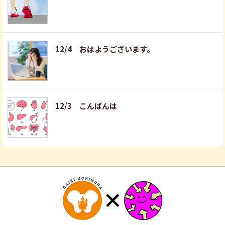
12/4 おはようございます。
12/3 こんばんは