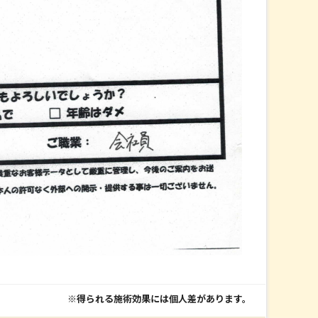
※得られる施術効果には個人差があります。