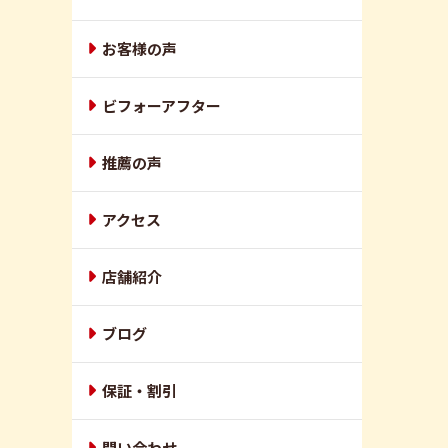
お客様の声
ビフォーアフター
推薦の声
アクセス
店舗紹介
ブログ
保証・割引
問い合わせ