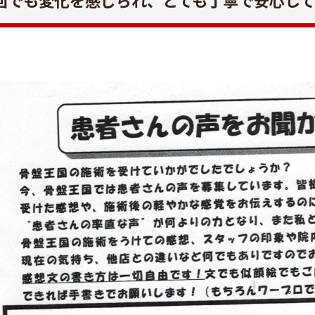
回でも変化を感じられ、とても丁寧で安心し