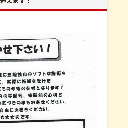
て通えます！