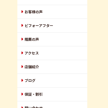
お客様の声
ビフォーアフター
推薦の声
アクセス
店舗紹介
ブログ
保証・割引
問い合わせ