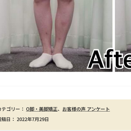
カテゴリー：
O脚・美脚矯正
、
お客様の声 アンケート
投稿日：
2022年7月29日