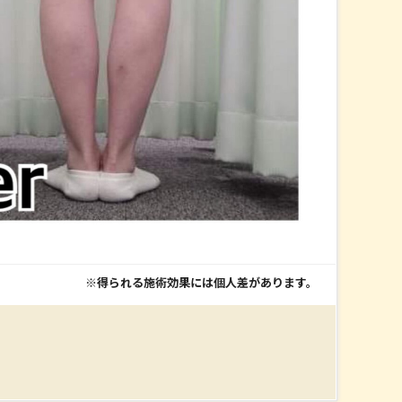
※得られる施術効果には個人差があります。