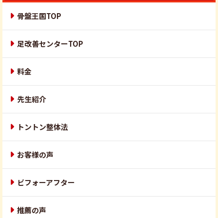
骨盤王国TOP
足改善センターTOP
料金
先生紹介
トントン整体法
お客様の声
ビフォーアフター
推薦の声