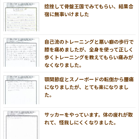
捻挫して骨盤王国でみてもらい、結果合
宿に無事いけました
自己流のトレーニングと悪い癖の歩行で
膝を痛めましたが、全身を使って正しく
歩くトレーニングを教えてもらい痛みが
なくなりました。
顎関節症とスノーボードの転倒から腰痛
になりましたが、とても楽になりまし
た。
サッカーをやっています。体の疲れが取
れて、怪我しにくくなりました。