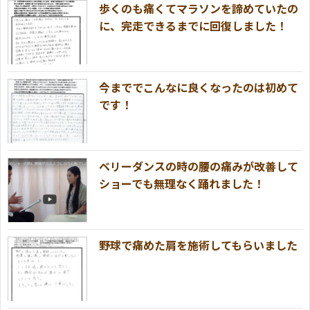
歩くのも痛くてマラソンを諦めていたの
に、完走できるまでに回復しました！
今まででこんなに良くなったのは初めて
です！
ベリーダンスの時の腰の痛みが改善して
ショーでも無理なく踊れました！
野球で痛めた肩を施術してもらいました