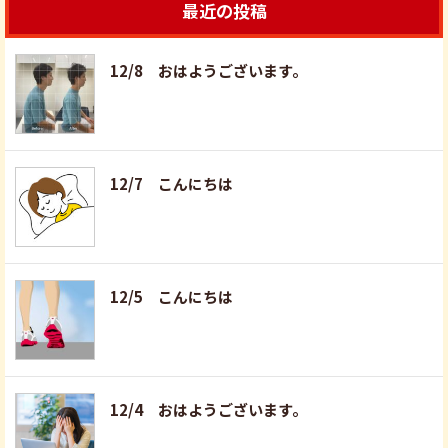
最近の投稿
12/8 おはようございます。
12/7 こんにちは
12/5 こんにちは
12/4 おはようございます。