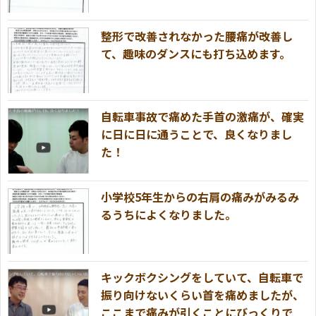
整形で改善されなかった腰痛が改善し
て、趣味のダンスにも打ち込めます。
自転車事故で痛めた手首の激痛が、確実
に日に日に通うことで、良くなりまし
た！
小学校5年生からの右肩の痛みがみるみ
るうちによくなりました。
キックボクシングをしていて、自転車で
振り向けないくらい首を痛めましたが、
ここまで痛みが引くことにびっくりで