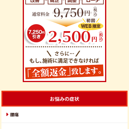
お悩みの症状
腰痛