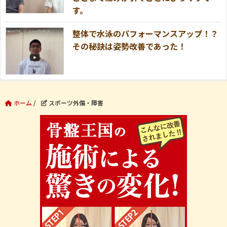
す。
整体で水泳のパフォーマンスアップ！？
その秘訣は姿勢改善であった！
ホーム
/
スポーツ外傷・障害