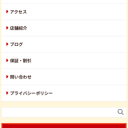
アクセス
店舗紹介
ブログ
保証・割引
問い合わせ
プライバシーポリシー
