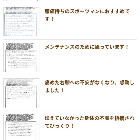
腰痛持ちのスポーツマンにおすすめで
す！
メンテナンスのために通っています！
痛めた右膝への不安がなくなり、感動し
ました！
伝えていなかった身体の不調を指摘され
てびっくり！