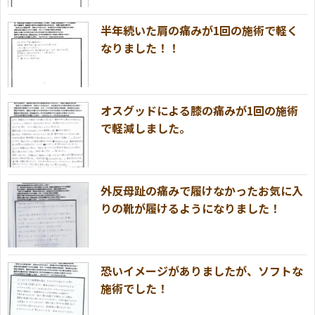
半年続いた肩の痛みが1回の施術で軽く
なりました！！
オスグッドによる膝の痛みが1回の施術
で軽減しました。
外反母趾の痛みで履けなかったお気に入
りの靴が履けるようになりました！
恐いイメージがありましたが、ソフトな
施術でした！