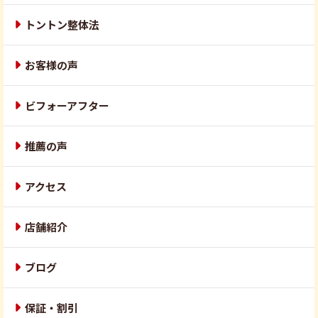
トントン整体法
お客様の声
ビフォーアフター
推薦の声
アクセス
店舗紹介
ブログ
保証・割引