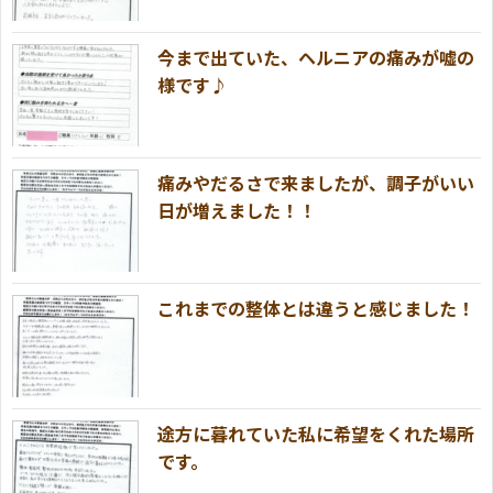
今まで出ていた、ヘルニアの痛みが嘘の
様です♪
痛みやだるさで来ましたが、調子がいい
日が増えました！！
これまでの整体とは違うと感じました！
途方に暮れていた私に希望をくれた場所
です。