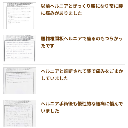
以前ヘルニアとぎっくり腰になり常に腰
に痛みがありました
腰椎椎間板ヘルニアで座るのもつらかっ
たです
ヘルニアと診断されて薬で痛みをごまか
していました
ヘルニア手術後も慢性的な腰痛に悩んで
いました