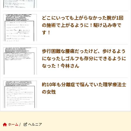
どこにいっても上がらなかった腕が1回
の施術で上がるように！駆け込み寺で
す！
歩行困難な腰痛だったけど、歩けるよう
になったしゴルフも存分にできるように
なった！今林さん
約10年も分離症で悩んでいた理学療法士
の女性
ホーム
/
ヘルニア