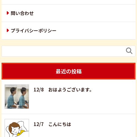
問い合わせ
プライバシーポリシー

最近の投稿
12/8 おはようございます。
12/7 こんにちは