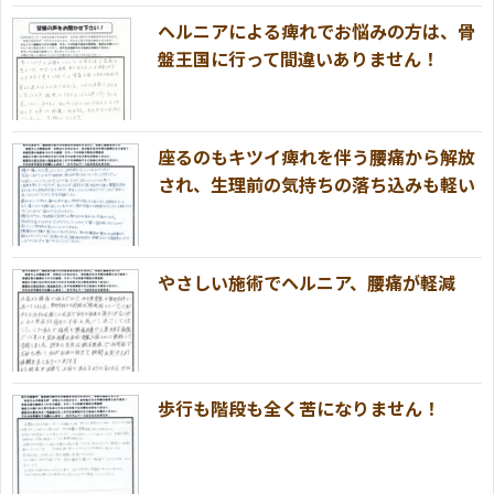
ヘルニアによる痺れでお悩みの方は、骨
盤王国に行って間違いありません！
座るのもキツイ痺れを伴う腰痛から解放
され、生理前の気持ちの落ち込みも軽い
やさしい施術でヘルニア、腰痛が軽減
歩行も階段も全く苦になりません！