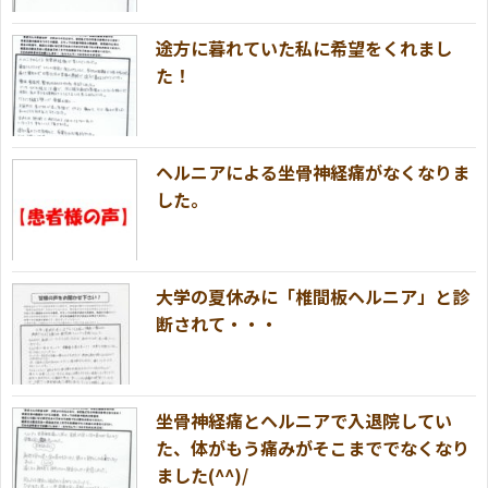
途方に暮れていた私に希望をくれまし
た！
ヘルニアによる坐骨神経痛がなくなりま
した。
大学の夏休みに「椎間板ヘルニア」と診
断されて・・・
坐骨神経痛とヘルニアで入退院してい
た、体がもう痛みがそこまででなくなり
ました(^^)/