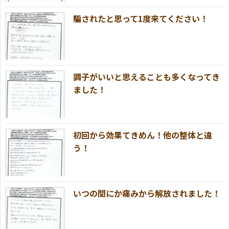
騙されたと思って1度来てください！
調子がいいと思えることも多くなってき
ました！
初回から効果てきめん！他の整体と違
う！
いつの間にか痛みから解放されました！