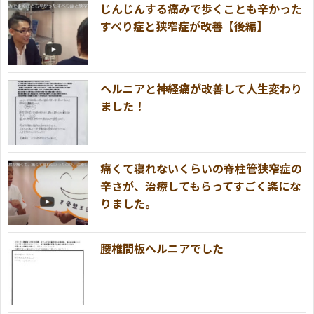
じんじんする痛みで歩くことも辛かった
すべり症と狭窄症が改善【後編】
ヘルニアと神経痛が改善して人生変わり
ました！
痛くて寝れないくらいの脊柱管狭窄症の
辛さが、治療してもらってすごく楽にな
りました。
腰椎間板ヘルニアでした