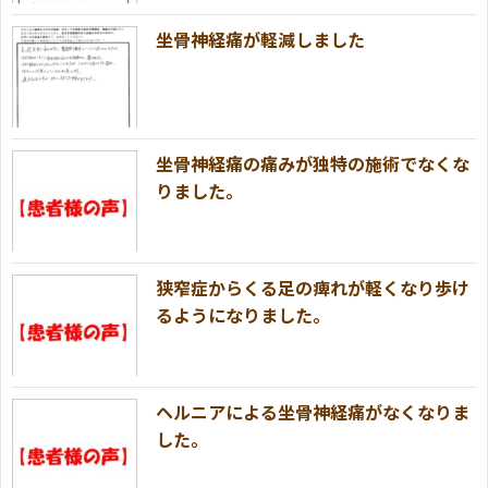
坐骨神経痛が軽減しました
坐骨神経痛の痛みが独特の施術でなくな
りました。
狭窄症からくる足の痺れが軽くなり歩け
るようになりました。
ヘルニアによる坐骨神経痛がなくなりま
した。