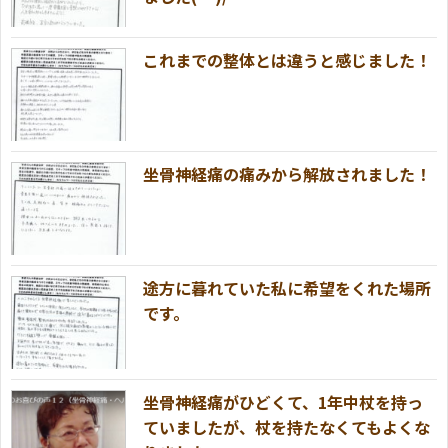
これまでの整体とは違うと感じました！
坐骨神経痛の痛みから解放されました！
途方に暮れていた私に希望をくれた場所
です。
坐骨神経痛がひどくて、1年中杖を持っ
ていましたが、杖を持たなくてもよくな