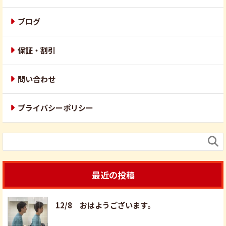
ブログ
保証・割引
問い合わせ
プライバシーポリシー

最近の投稿
12/8 おはようございます。