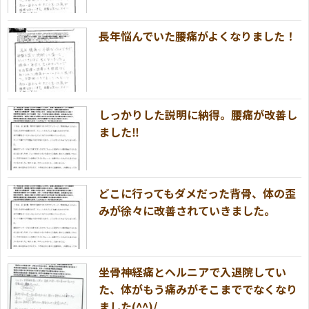
長年悩んでいた腰痛がよくなりました！
しっかりした説明に納得。腰痛が改善し
ました‼
どこに行ってもダメだった背骨、体の歪
みが徐々に改善されていきました。
坐骨神経痛とヘルニアで入退院してい
た、体がもう痛みがそこまででなくなり
ました(^^)/