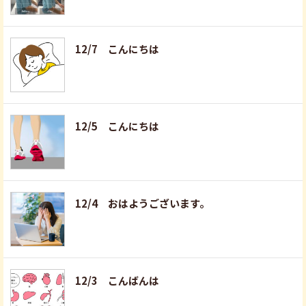
12/7 こんにちは
12/5 こんにちは
12/4 おはようございます。
12/3 こんばんは