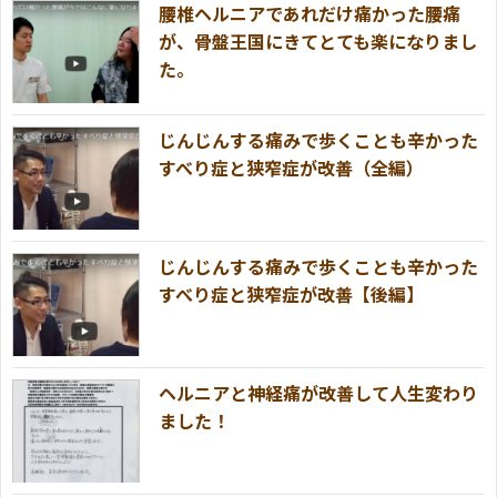
腰椎ヘルニアであれだけ痛かった腰痛
が、骨盤王国にきてとても楽になりまし
た。
じんじんする痛みで歩くことも辛かった
すべり症と狭窄症が改善（全編）
じんじんする痛みで歩くことも辛かった
すべり症と狭窄症が改善【後編】
ヘルニアと神経痛が改善して人生変わり
ました！