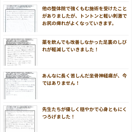
他の整体院で強くもむ施術を受けたこと
がありましたが、トントンと軽い刺激で
お尻の痺れがよくなっていきます。
薬を飲んでも改善しなかった足裏のしび
れが軽減していきました！
あんなに長く苦しんだ坐骨神経痛が、今
ではありません！
先生たちが優しく穏やかで心身ともにく
つろげました！