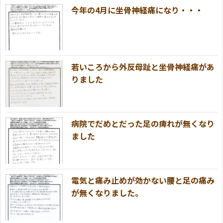
今年の4月に坐骨神経痛になり・・・
若いころから外反母趾と坐骨神経痛があ
りました
病院でだめとだった足の痺れが無くなり
ました
電気と痛み止めが効かない腰と足の痛み
が無くなりました。