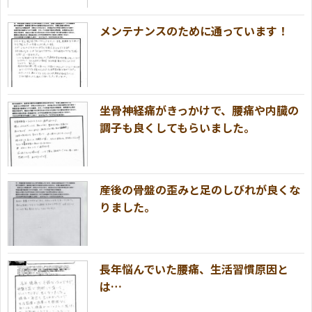
メンテナンスのために通っています！
坐骨神経痛がきっかけで、腰痛や内臓の
調子も良くしてもらいました。
産後の骨盤の歪みと足のしびれが良くな
りました。
長年悩んでいた腰痛、生活習慣原因と
は…