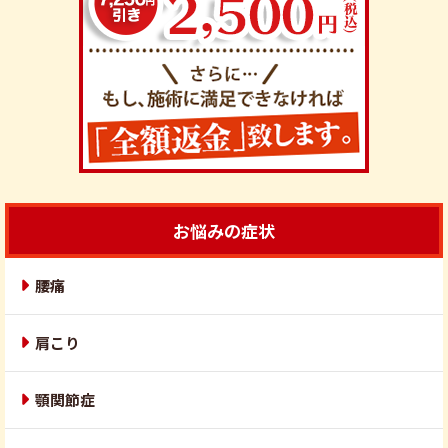
お悩みの症状
腰痛
肩こり
顎関節症