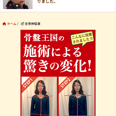
りました。
ホーム
/
坐骨神経痛