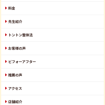
料金
先生紹介
トントン整体法
お客様の声
ビフォーアフター
推薦の声
アクセス
店舗紹介