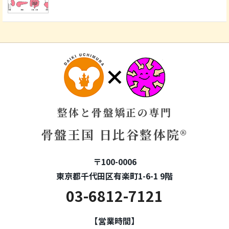
整体と骨盤矯正の専門
骨盤王国 日比谷整体院®
〒100-0006
東京都千代田区有楽町1-6-1 9階
03-6812-7121
【営業時間】