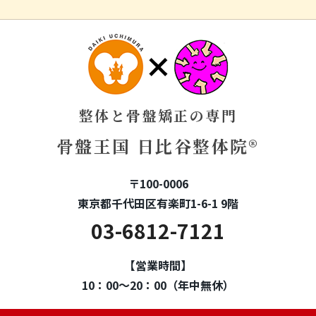
整体と骨盤矯正の専門
骨盤王国 日比谷整体院®
〒100-0006
東京都千代田区有楽町1-6-1 9階
03-6812-7121
【営業時間】
10：00～20：00（年中無休）