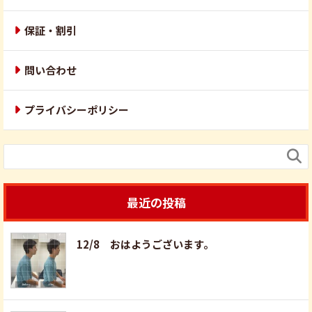
保証・割引
問い合わせ
プライバシーポリシー

最近の投稿
12/8 おはようございます。