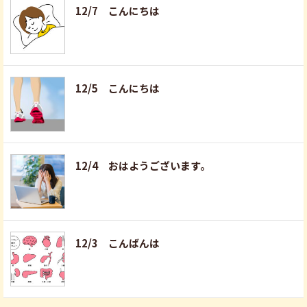
12/7 こんにちは
12/5 こんにちは
12/4 おはようございます。
12/3 こんばんは