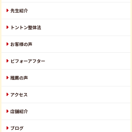
先生紹介
トントン整体法
お客様の声
ビフォーアフター
推薦の声
アクセス
店舗紹介
ブログ