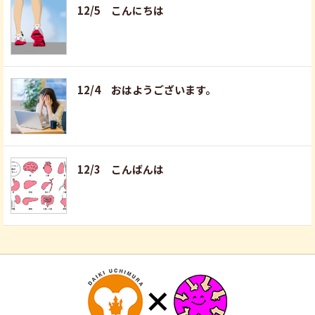
12/5 こんにちは
12/4 おはようございます。
12/3 こんばんは