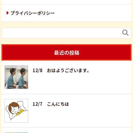
プライバシーポリシー

最近の投稿
12/8 おはようございます。
12/7 こんにちは