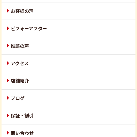
お客様の声
ビフォーアフター
推薦の声
アクセス
店舗紹介
ブログ
保証・割引
問い合わせ